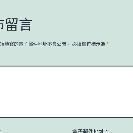
佈留言
須填寫的電子郵件地址不會公開。
必填欄位標示為
*
*
電子郵件地址
*