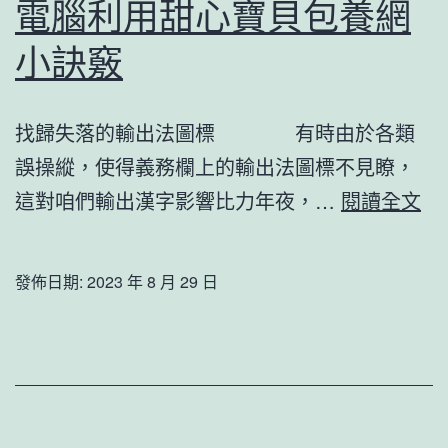
電腦利用甜心寶貝包養網
小訣竅
找歸失落的輸出法圖標 有時由於各類
誤操縱，使得義務欄上的輸出法圖標不見瞭，
電
這對咱們輸出漢字影響比力年夜，…
閱讀全文
腦
利
發佈日期:
2023 年 8 月 29 日
用
甜
心
寶
貝