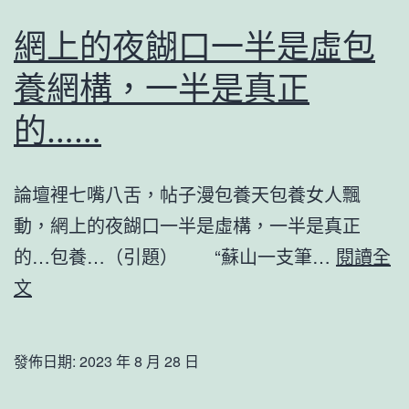
包
網上的夜餬口一半是虛包
養
養網構，一半是真正
網
小
的……
訣
竅
論壇裡七嘴八舌，帖子漫包養天包養女人飄
動，網上的夜餬口一半是虛構，一半是真正
的…包養…（引題） “蘇山一支筆…
閱讀全
網
文
上
的
發佈日期:
2023 年 8 月 28 日
夜