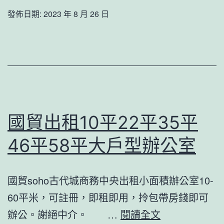
發
正
發佈日期:
2023 年 8 月 26 日
載：
的……
平
板
電
腦
黑
國貿出租10平22平35平
馬
46平58平大戶型辦公室
盡
塵
E
國貿soho古代城商務中央出租小面積辦公室10-
人
60平米，可註冊，即租即用，拎包帶房錢即可
E
國
辦公。謝絕中介。 …
閱讀全文