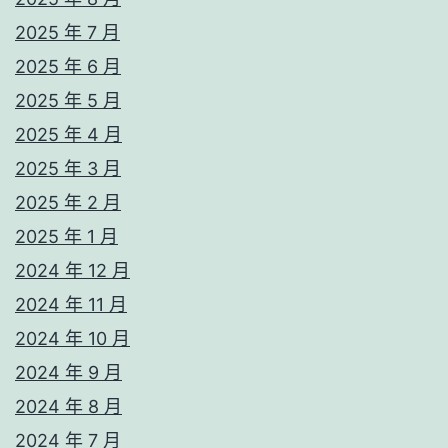
2025 年 7 月
2025 年 6 月
2025 年 5 月
2025 年 4 月
2025 年 3 月
2025 年 2 月
2025 年 1 月
2024 年 12 月
2024 年 11 月
2024 年 10 月
2024 年 9 月
2024 年 8 月
2024 年 7 月