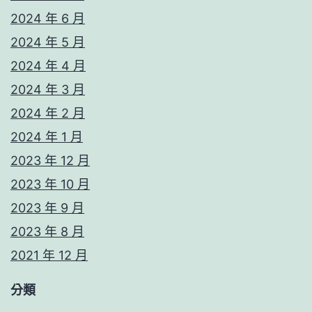
2024 年 6 月
2024 年 5 月
2024 年 4 月
2024 年 3 月
2024 年 2 月
2024 年 1 月
2023 年 12 月
2023 年 10 月
2023 年 9 月
2023 年 8 月
2021 年 12 月
分類