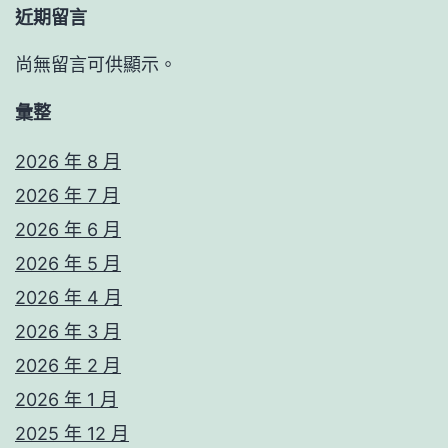
近期留言
尚無留言可供顯示。
彙整
2026 年 8 月
2026 年 7 月
2026 年 6 月
2026 年 5 月
2026 年 4 月
2026 年 3 月
2026 年 2 月
2026 年 1 月
2025 年 12 月