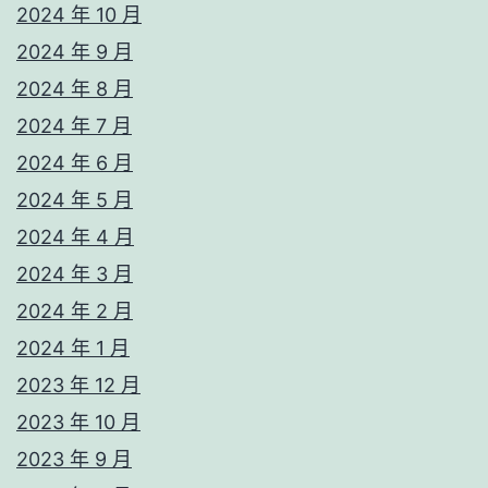
2024 年 10 月
2024 年 9 月
2024 年 8 月
2024 年 7 月
2024 年 6 月
2024 年 5 月
2024 年 4 月
2024 年 3 月
2024 年 2 月
2024 年 1 月
2023 年 12 月
2023 年 10 月
2023 年 9 月