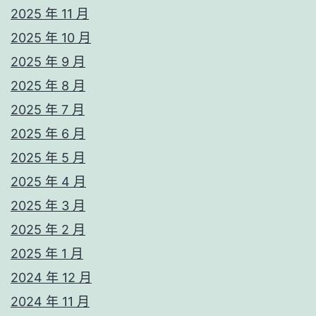
2025 年 11 月
2025 年 10 月
2025 年 9 月
2025 年 8 月
2025 年 7 月
2025 年 6 月
2025 年 5 月
2025 年 4 月
2025 年 3 月
2025 年 2 月
2025 年 1 月
2024 年 12 月
2024 年 11 月