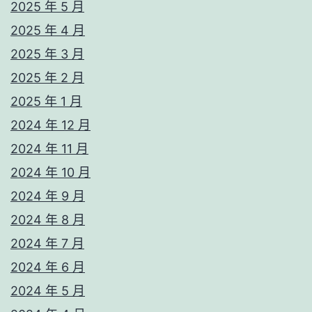
2025 年 5 月
2025 年 4 月
2025 年 3 月
2025 年 2 月
2025 年 1 月
2024 年 12 月
2024 年 11 月
2024 年 10 月
2024 年 9 月
2024 年 8 月
2024 年 7 月
2024 年 6 月
2024 年 5 月