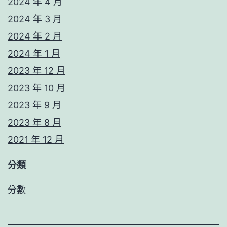
2024 年 4 月
2024 年 3 月
2024 年 2 月
2024 年 1 月
2023 年 12 月
2023 年 10 月
2023 年 9 月
2023 年 8 月
2021 年 12 月
分類
分數