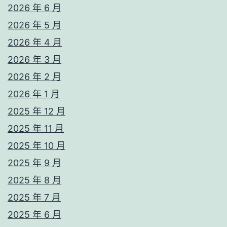
2026 年 6 月
2026 年 5 月
2026 年 4 月
2026 年 3 月
2026 年 2 月
2026 年 1 月
2025 年 12 月
2025 年 11 月
2025 年 10 月
2025 年 9 月
2025 年 8 月
2025 年 7 月
2025 年 6 月