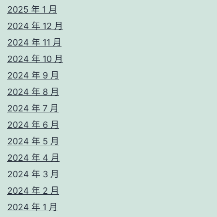
2025 年 1 月
2024 年 12 月
2024 年 11 月
2024 年 10 月
2024 年 9 月
2024 年 8 月
2024 年 7 月
2024 年 6 月
2024 年 5 月
2024 年 4 月
2024 年 3 月
2024 年 2 月
2024 年 1 月