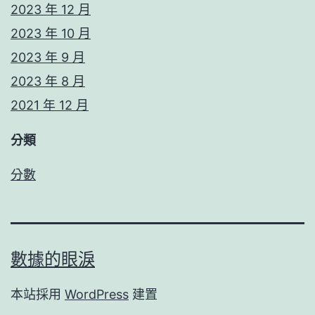
2023 年 12 月
2023 年 10 月
2023 年 9 月
2023 年 8 月
2021 年 12 月
分類
分數
數據的眼淚
本站採用
WordPress
建置