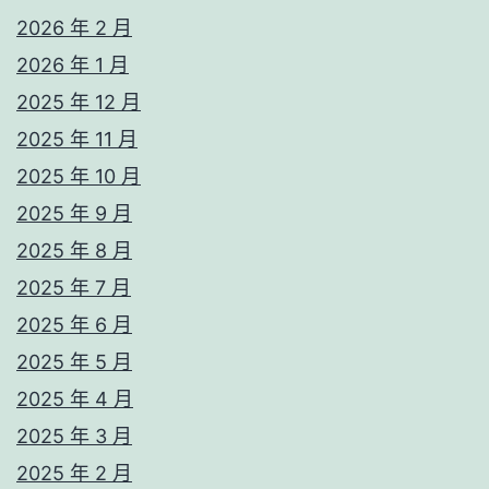
2026 年 2 月
2026 年 1 月
2025 年 12 月
2025 年 11 月
2025 年 10 月
2025 年 9 月
2025 年 8 月
2025 年 7 月
2025 年 6 月
2025 年 5 月
2025 年 4 月
2025 年 3 月
2025 年 2 月