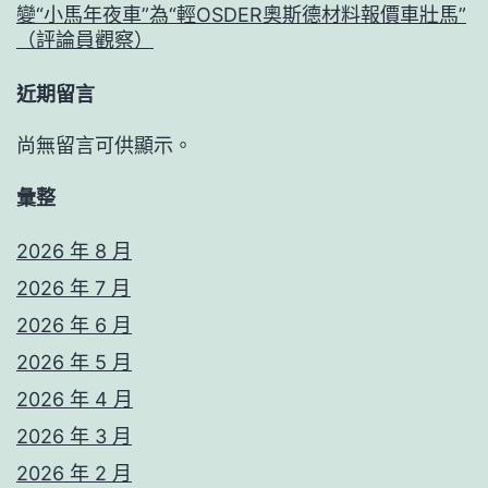
變“小馬年夜車”為“輕OSDER奧斯德材料報價車壯馬”
（評論員觀察）
近期留言
尚無留言可供顯示。
彙整
2026 年 8 月
2026 年 7 月
2026 年 6 月
2026 年 5 月
2026 年 4 月
2026 年 3 月
2026 年 2 月