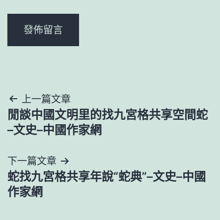
文
上一篇文章
閒談中國文明里的找九宮格共享空間蛇
章
–文史–中國作家網
導
下一篇文章
覽
蛇找九宮格共享年說“蛇典”–文史–中國
作家網