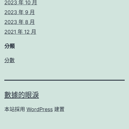
2023 年 10 月
2023 年 9 月
2023 年 8 月
2021 年 12 月
分類
分數
數據的眼淚
本站採用
WordPress
建置