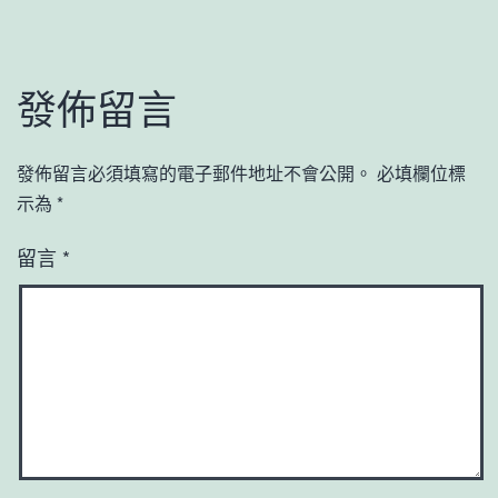
發佈留言
發佈留言必須填寫的電子郵件地址不會公開。
必填欄位標
示為
*
留言
*