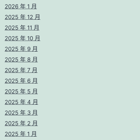
2026 年 1 月
2025 年 12 月
2025 年 11 月
2025 年 10 月
2025 年 9 月
2025 年 8 月
2025 年 7 月
2025 年 6 月
2025 年 5 月
2025 年 4 月
2025 年 3 月
2025 年 2 月
2025 年 1 月