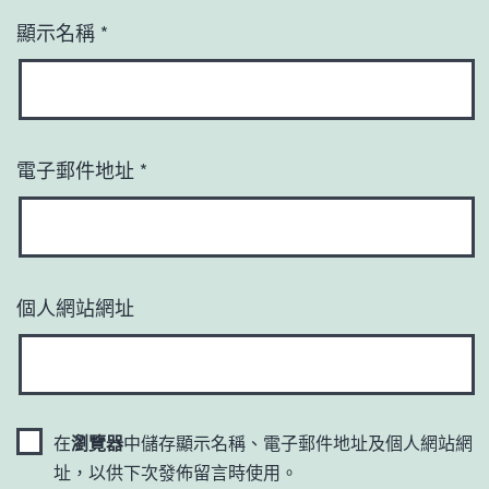
顯示名稱
*
電子郵件地址
*
個人網站網址
在
瀏覽器
中儲存顯示名稱、電子郵件地址及個人網站網
址，以供下次發佈留言時使用。