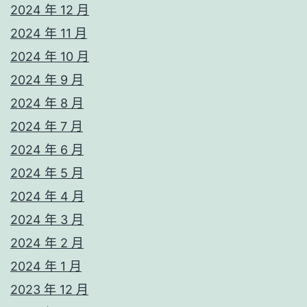
2024 年 12 月
2024 年 11 月
2024 年 10 月
2024 年 9 月
2024 年 8 月
2024 年 7 月
2024 年 6 月
2024 年 5 月
2024 年 4 月
2024 年 3 月
2024 年 2 月
2024 年 1 月
2023 年 12 月