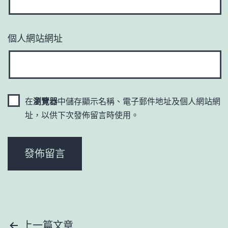
個人網站網址
在
瀏覽器
中儲存顯示名稱、電子郵件地址及個人網站網
址，以供下次發佈留言時使用。
文
上一篇文章