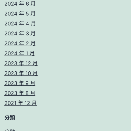
2024 年 6 月
2024 年 5 月
2024 年 4 月
2024 年 3 月
2024 年 2 月
2024 年 1 月
2023 年 12 月
2023 年 10 月
2023 年 9 月
2023 年 8 月
2021 年 12 月
分類