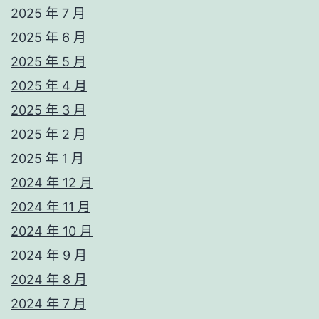
2025 年 7 月
2025 年 6 月
2025 年 5 月
2025 年 4 月
2025 年 3 月
2025 年 2 月
2025 年 1 月
2024 年 12 月
2024 年 11 月
2024 年 10 月
2024 年 9 月
2024 年 8 月
2024 年 7 月