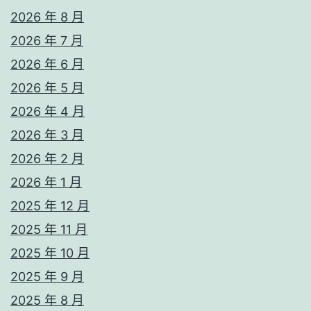
2026 年 8 月
2026 年 7 月
2026 年 6 月
2026 年 5 月
2026 年 4 月
2026 年 3 月
2026 年 2 月
2026 年 1 月
2025 年 12 月
2025 年 11 月
2025 年 10 月
2025 年 9 月
2025 年 8 月