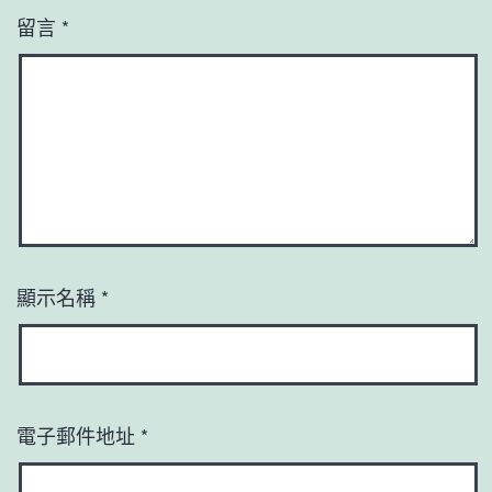
留言
*
顯示名稱
*
電子郵件地址
*