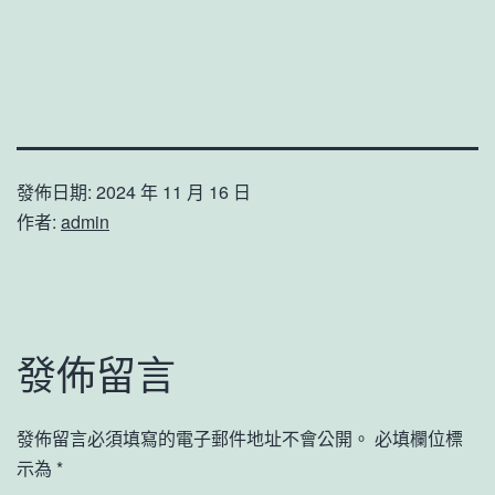
發佈日期:
2024 年 11 月 16 日
作者:
admin
發佈留言
發佈留言必須填寫的電子郵件地址不會公開。
必填欄位標
示為
*