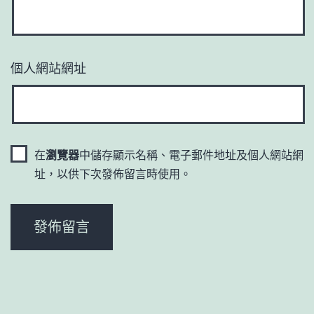
個人網站網址
在
瀏覽器
中儲存顯示名稱、電子郵件地址及個人網站網
址，以供下次發佈留言時使用。