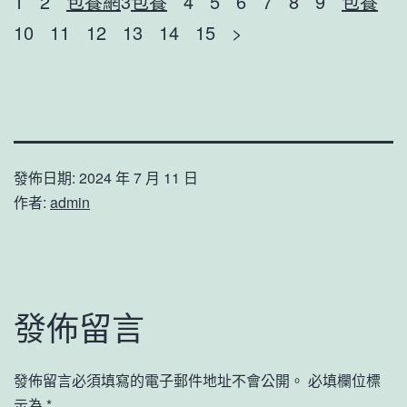
1 2
包養網
3
包養
4 5 6 7 8 9
包養
10 11 12 13 14 15 >
發佈日期:
2024 年 7 月 11 日
作者:
admin
發佈留言
發佈留言必須填寫的電子郵件地址不會公開。
必填欄位標
示為
*