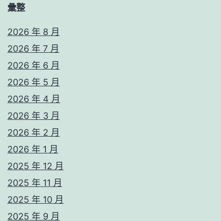
彙整
2026 年 8 月
2026 年 7 月
2026 年 6 月
2026 年 5 月
2026 年 4 月
2026 年 3 月
2026 年 2 月
2026 年 1 月
2025 年 12 月
2025 年 11 月
2025 年 10 月
2025 年 9 月