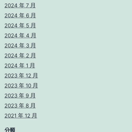
2024 年 7 月
2024 年 6 月
2024 年 5 月
2024 年 4 月
2024 年 3 月
2024 年 2 月
2024 年 1 月
2023 年 12 月
2023 年 10 月
2023 年 9 月
2023 年 8 月
2021 年 12 月
分類