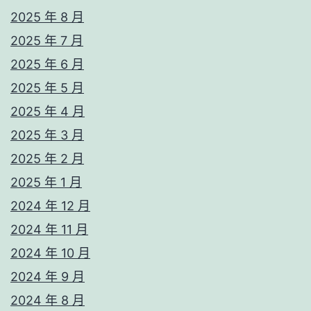
2025 年 8 月
2025 年 7 月
2025 年 6 月
2025 年 5 月
2025 年 4 月
2025 年 3 月
2025 年 2 月
2025 年 1 月
2024 年 12 月
2024 年 11 月
2024 年 10 月
2024 年 9 月
2024 年 8 月