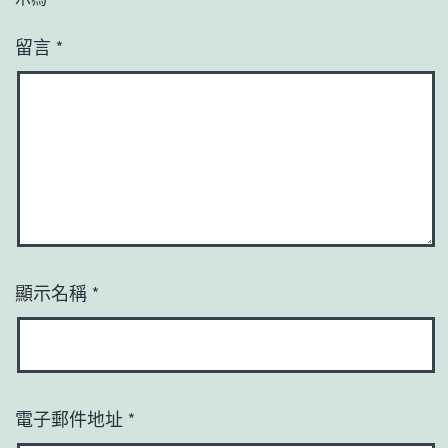
留言
*
顯示名稱
*
電子郵件地址
*