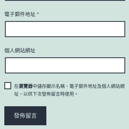
電子郵件地址
*
個人網站網址
在
瀏覽器
中儲存顯示名稱、電子郵件地址及個人網站網
址，以供下次發佈留言時使用。