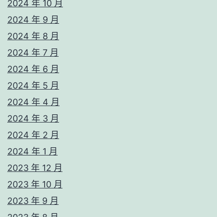
2024 年 10 月
2024 年 9 月
2024 年 8 月
2024 年 7 月
2024 年 6 月
2024 年 5 月
2024 年 4 月
2024 年 3 月
2024 年 2 月
2024 年 1 月
2023 年 12 月
2023 年 10 月
2023 年 9 月