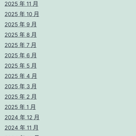
2025 年 11 月
2025 年 10 月
2025 年 9 月
2025 年 8 月
2025 年 7 月
2025 年 6 月
2025 年 5 月
2025 年 4 月
2025 年 3 月
2025 年 2 月
2025 年 1 月
2024 年 12 月
2024 年 11 月