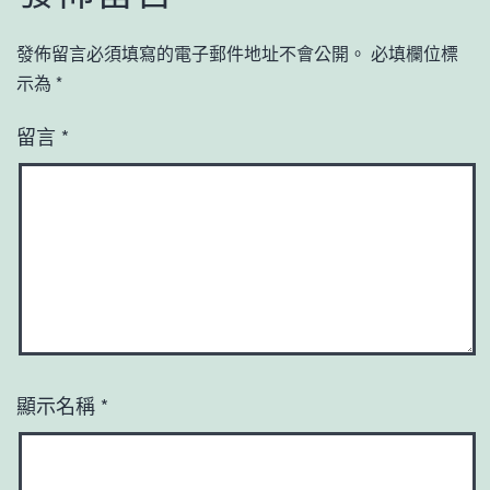
發佈留言必須填寫的電子郵件地址不會公開。
必填欄位標
示為
*
留言
*
顯示名稱
*