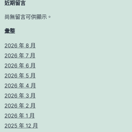
近期留言
尚無留言可供顯示。
彙整
2026 年 8 月
2026 年 7 月
2026 年 6 月
2026 年 5 月
2026 年 4 月
2026 年 3 月
2026 年 2 月
2026 年 1 月
2025 年 12 月