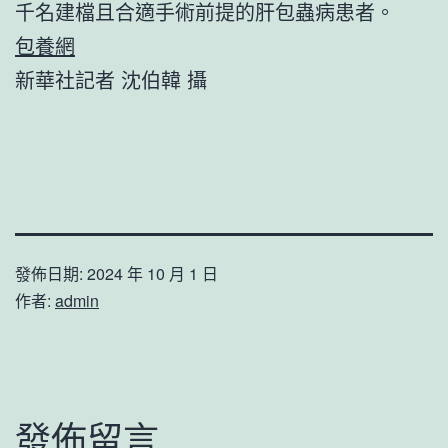
千名建檔且合適手術前提的肝包蟲病患者。
包養網
新華社記者 沈伯韓 攝
發佈日期:
2024 年 10 月 1 日
作者:
admin
發佈留言