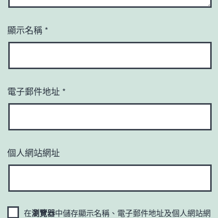
顯示名稱
*
電子郵件地址
*
個人網站網址
在
瀏覽器
中儲存顯示名稱、電子郵件地址及個人網站網