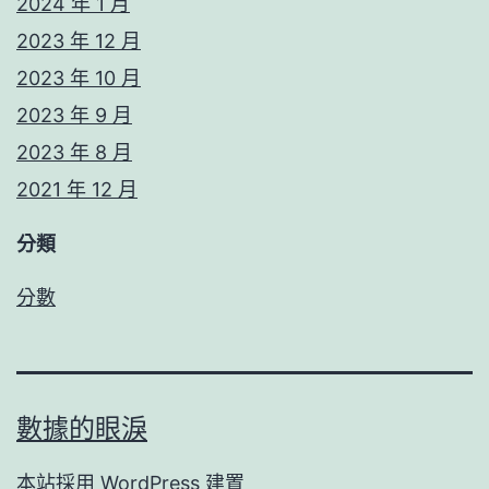
2024 年 1 月
2023 年 12 月
2023 年 10 月
2023 年 9 月
2023 年 8 月
2021 年 12 月
分類
分數
數據的眼淚
本站採用
WordPress
建置