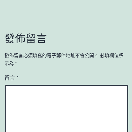
發佈留言
發佈留言必須填寫的電子郵件地址不會公開。
必填欄位標
示為
*
留言
*