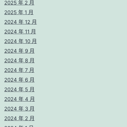
2025 年 2 月
2025 年 1 月
2024 年 12 月
2024 年 11 月
2024 年 10 月
2024 年 9 月
2024 年 8 月
2024 年 7 月
2024 年 6 月
2024 年 5 月
2024 年 4 月
2024 年 3 月
2024 年 2 月