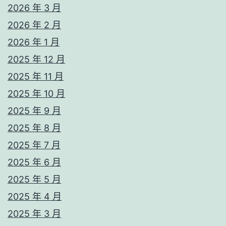
2026 年 3 月
2026 年 2 月
2026 年 1 月
2025 年 12 月
2025 年 11 月
2025 年 10 月
2025 年 9 月
2025 年 8 月
2025 年 7 月
2025 年 6 月
2025 年 5 月
2025 年 4 月
2025 年 3 月