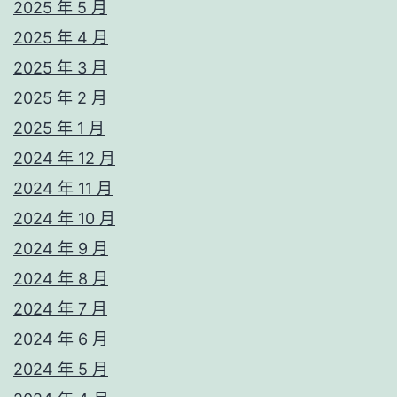
2025 年 5 月
2025 年 4 月
2025 年 3 月
2025 年 2 月
2025 年 1 月
2024 年 12 月
2024 年 11 月
2024 年 10 月
2024 年 9 月
2024 年 8 月
2024 年 7 月
2024 年 6 月
2024 年 5 月