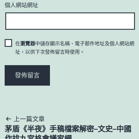
個人網站網址
在
瀏覽器
中儲存顯示名稱、電子郵件地址及個人網站網
址，以供下次發佈留言時使用。
文
上一篇文章
茅盾《半夜》手稿檔案解密–文史–中國
章
作找九宮格會議家網