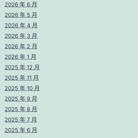
2026 年 6 月
2026 年 5 月
2026 年 4 月
2026 年 3 月
2026 年 2 月
2026 年 1 月
2025 年 12 月
2025 年 11 月
2025 年 10 月
2025 年 9 月
2025 年 8 月
2025 年 7 月
2025 年 6 月