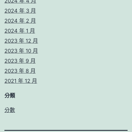
2024 年 4 月
2024 年 3 月
2024 年 2 月
2024 年 1 月
2023 年 12 月
2023 年 10 月
2023 年 9 月
2023 年 8 月
2021 年 12 月
分類
分數