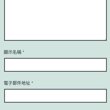
顯示名稱
*
電子郵件地址
*