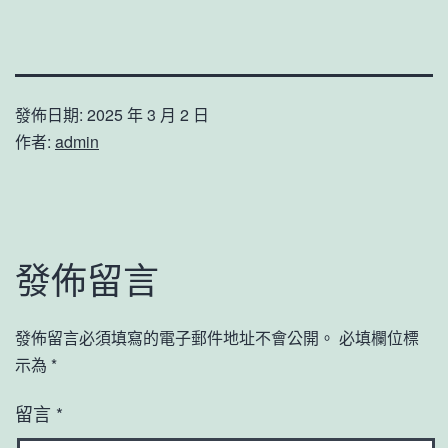
發佈日期:
2025 年 3 月 2 日
作者:
admin
發佈留言
發佈留言必須填寫的電子郵件地址不會公開。
必填欄位標
示為
*
留言
*