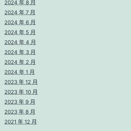
2024 年 8 月
2024 年 7 月
2024 年 6 月
2024 年 5 月
2024 年 4 月
2024 年 3 月
2024 年 2 月
2024 年 1 月
2023 年 12 月
2023 年 10 月
2023 年 9 月
2023 年 8 月
2021 年 12 月