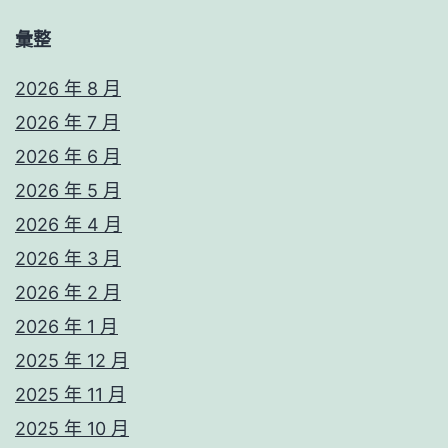
彙整
2026 年 8 月
2026 年 7 月
2026 年 6 月
2026 年 5 月
2026 年 4 月
2026 年 3 月
2026 年 2 月
2026 年 1 月
2025 年 12 月
2025 年 11 月
2025 年 10 月