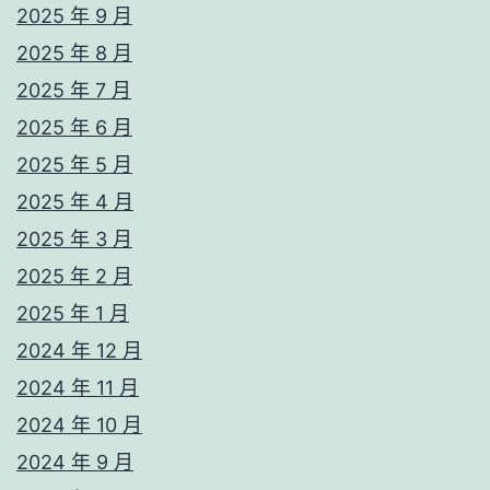
2025 年 9 月
2025 年 8 月
2025 年 7 月
2025 年 6 月
2025 年 5 月
2025 年 4 月
2025 年 3 月
2025 年 2 月
2025 年 1 月
2024 年 12 月
2024 年 11 月
2024 年 10 月
2024 年 9 月