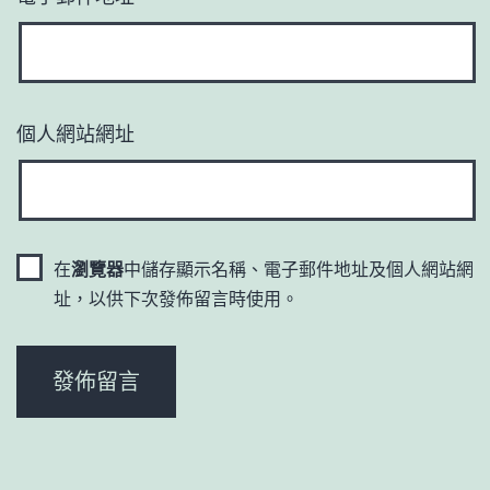
個人網站網址
在
瀏覽器
中儲存顯示名稱、電子郵件地址及個人網站網
址，以供下次發佈留言時使用。