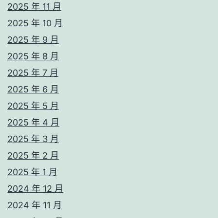
2025 年 11 月
2025 年 10 月
2025 年 9 月
2025 年 8 月
2025 年 7 月
2025 年 6 月
2025 年 5 月
2025 年 4 月
2025 年 3 月
2025 年 2 月
2025 年 1 月
2024 年 12 月
2024 年 11 月