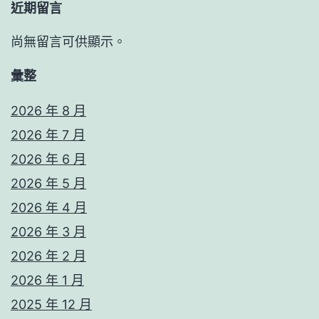
近期留言
尚無留言可供顯示。
彙整
2026 年 8 月
2026 年 7 月
2026 年 6 月
2026 年 5 月
2026 年 4 月
2026 年 3 月
2026 年 2 月
2026 年 1 月
2025 年 12 月