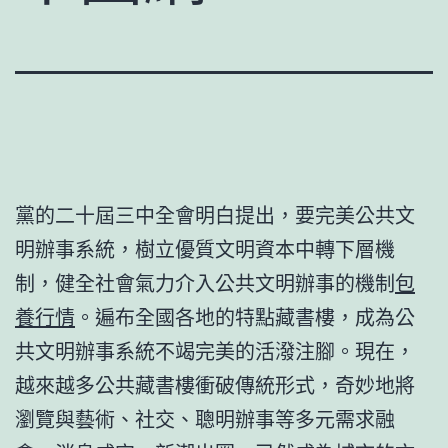
黨的二十屆三中全會明白提出，要完美公共文
明辦事系統，樹立優質文明資本中轉下層機
制，健全社會氣力介入公共文明辦事的機制
包
養行情
。遍布全國各地的特點藏書樓，成為公
共文明辦事系統不竭完美的活潑注腳。現在，
越來越多公共藏書樓衝破傳統形式，奇妙地將
瀏覽與藝術、社交、聰明辦事等多元需求融