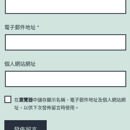
電子郵件地址
*
個人網站網址
在
瀏覽器
中儲存顯示名稱、電子郵件地址及個人網站網
址，以供下次發佈留言時使用。