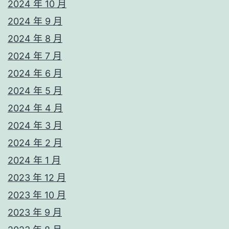
2024 年 10 月
2024 年 9 月
2024 年 8 月
2024 年 7 月
2024 年 6 月
2024 年 5 月
2024 年 4 月
2024 年 3 月
2024 年 2 月
2024 年 1 月
2023 年 12 月
2023 年 10 月
2023 年 9 月