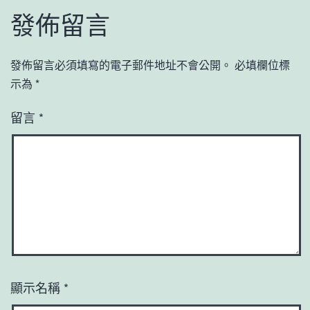
發佈留言
發佈留言必須填寫的電子郵件地址不會公開。
必填欄位標
示為
*
留言
*
顯示名稱
*