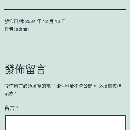
發佈日期:
2024 年 12 月 13 日
作者:
admin
發佈留言
發佈留言必須填寫的電子郵件地址不會公開。
必填欄位標
示為
*
留言
*