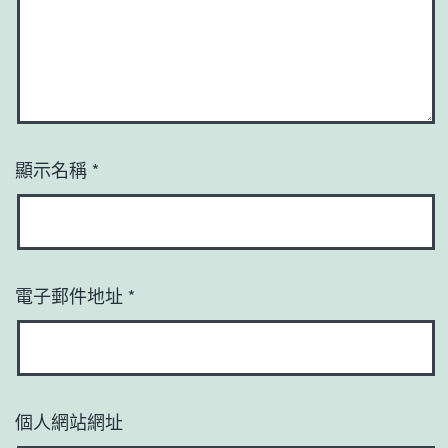
顯示名稱
*
電子郵件地址
*
個人網站網址