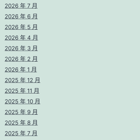
2026 年 7 月
2026 年 6 月
2026 年 5 月
2026 年 4 月
2026 年 3 月
2026 年 2 月
2026 年 1 月
2025 年 12 月
2025 年 11 月
2025 年 10 月
2025 年 9 月
2025 年 8 月
2025 年 7 月