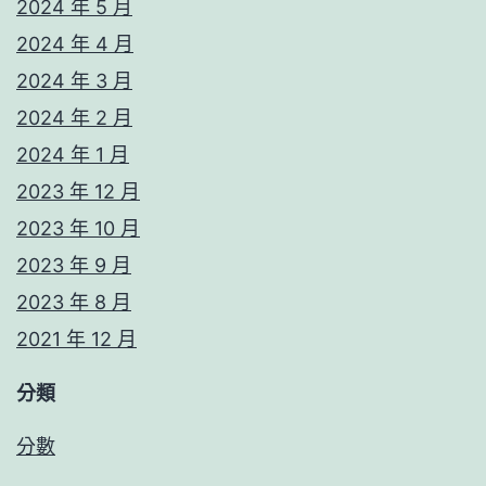
2024 年 5 月
2024 年 4 月
2024 年 3 月
2024 年 2 月
2024 年 1 月
2023 年 12 月
2023 年 10 月
2023 年 9 月
2023 年 8 月
2021 年 12 月
分類
分數