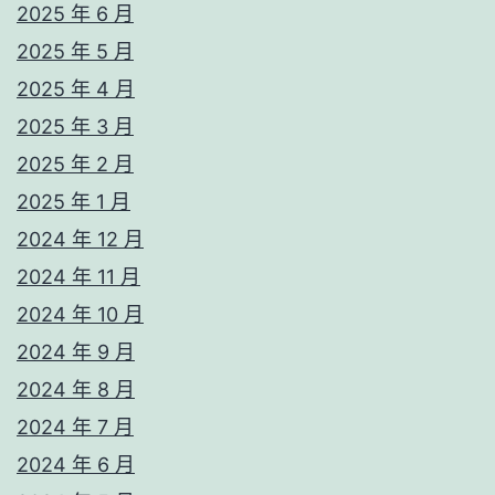
2025 年 6 月
2025 年 5 月
2025 年 4 月
2025 年 3 月
2025 年 2 月
2025 年 1 月
2024 年 12 月
2024 年 11 月
2024 年 10 月
2024 年 9 月
2024 年 8 月
2024 年 7 月
2024 年 6 月