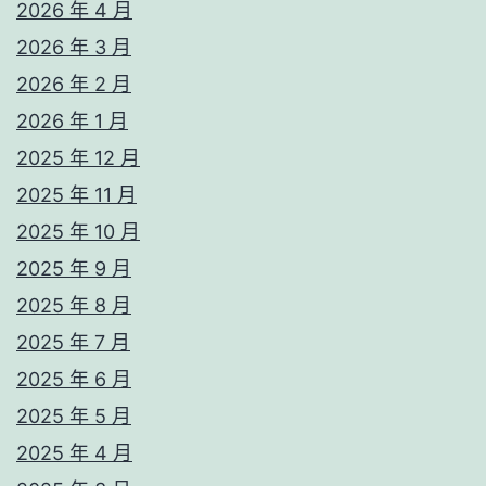
2026 年 4 月
2026 年 3 月
2026 年 2 月
2026 年 1 月
2025 年 12 月
2025 年 11 月
2025 年 10 月
2025 年 9 月
2025 年 8 月
2025 年 7 月
2025 年 6 月
2025 年 5 月
2025 年 4 月