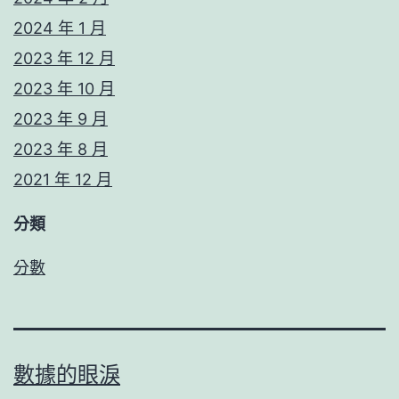
2024 年 1 月
2023 年 12 月
2023 年 10 月
2023 年 9 月
2023 年 8 月
2021 年 12 月
分類
分數
數據的眼淚