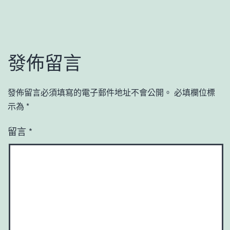
發佈留言
發佈留言必須填寫的電子郵件地址不會公開。
必填欄位標
示為
*
留言
*