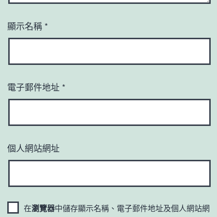
顯示名稱
*
電子郵件地址
*
個人網站網址
在
瀏覽器
中儲存顯示名稱、電子郵件地址及個人網站網