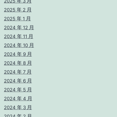
2025 年 3 月
2025 年 2 月
2025 年 1 月
2024 年 12 月
2024 年 11 月
2024 年 10 月
2024 年 9 月
2024 年 8 月
2024 年 7 月
2024 年 6 月
2024 年 5 月
2024 年 4 月
2024 年 3 月
2024 年 2 月