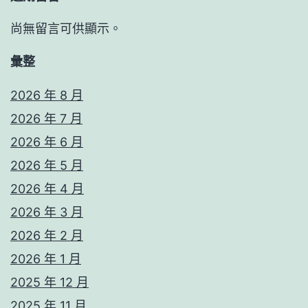
尚無留言可供顯示。
彙整
2026 年 8 月
2026 年 7 月
2026 年 6 月
2026 年 5 月
2026 年 4 月
2026 年 3 月
2026 年 2 月
2026 年 1 月
2025 年 12 月
2025 年 11 月