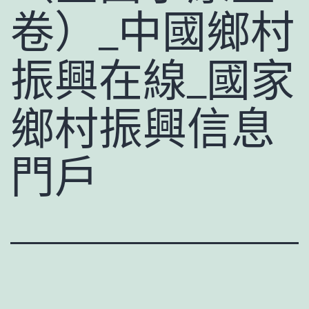
卷）_中國鄉村
振興在線_國家
鄉村振興信息
門戶