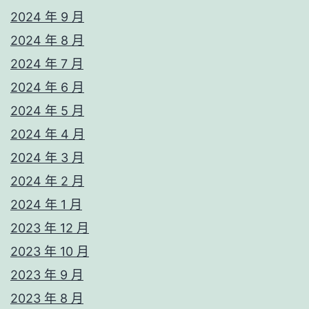
2024 年 9 月
2024 年 8 月
2024 年 7 月
2024 年 6 月
2024 年 5 月
2024 年 4 月
2024 年 3 月
2024 年 2 月
2024 年 1 月
2023 年 12 月
2023 年 10 月
2023 年 9 月
2023 年 8 月