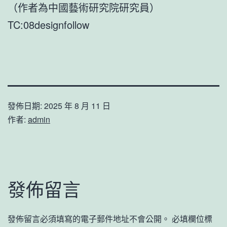
（作者為中國藝術研究院研究員）
TC:08designfollow
發佈日期:
2025 年 8 月 11 日
作者:
admin
發佈留言
發佈留言必須填寫的電子郵件地址不會公開。
必填欄位標