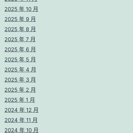
2025 年 10 月
2025 年 9 月
2025 年 8 月
2025 年 7 月
2025 年 6 月
2025 年 5 月
2025 年 4 月
2025 年 3 月
2025 年 2 月
2025 年 1 月
2024 年 12 月
2024 年 11 月
2024 年 10 月