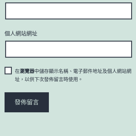
個人網站網址
在
瀏覽器
中儲存顯示名稱、電子郵件地址及個人網站網
址，以供下次發佈留言時使用。