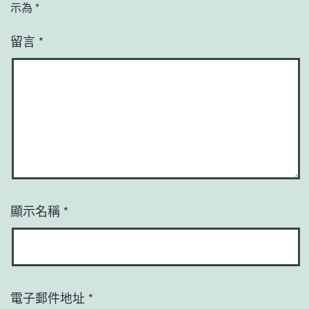
示為
*
留言
*
顯示名稱
*
電子郵件地址
*