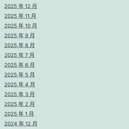
2025 年 12 月
2025 年 11 月
2025 年 10 月
2025 年 9 月
2025 年 8 月
2025 年 7 月
2025 年 6 月
2025 年 5 月
2025 年 4 月
2025 年 3 月
2025 年 2 月
2025 年 1 月
2024 年 12 月