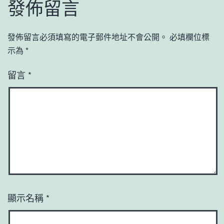
發佈留言
發佈留言必須填寫的電子郵件地址不會公開。
必填欄位標
示為
*
留言
*
顯示名稱
*