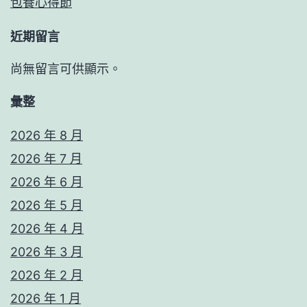
包養心得節
近期留言
尚無留言可供顯示。
彙整
2026 年 8 月
2026 年 7 月
2026 年 6 月
2026 年 5 月
2026 年 4 月
2026 年 3 月
2026 年 2 月
2026 年 1 月