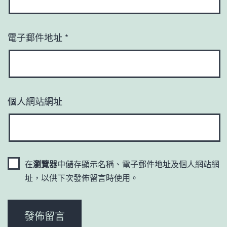
電子郵件地址
*
個人網站網址
在
瀏覽器
中儲存顯示名稱、電子郵件地址及個人網站網
址，以供下次發佈留言時使用。