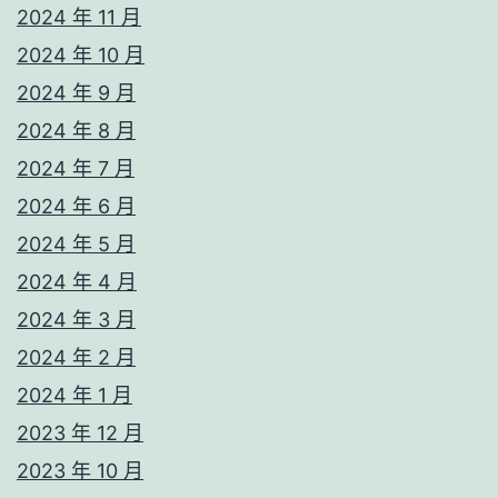
2024 年 11 月
2024 年 10 月
2024 年 9 月
2024 年 8 月
2024 年 7 月
2024 年 6 月
2024 年 5 月
2024 年 4 月
2024 年 3 月
2024 年 2 月
2024 年 1 月
2023 年 12 月
2023 年 10 月