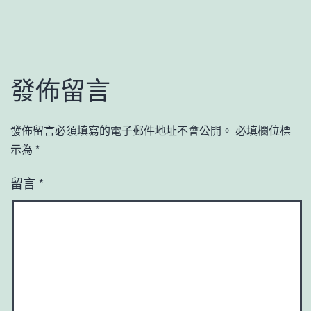
發佈留言
發佈留言必須填寫的電子郵件地址不會公開。
必填欄位標
示為
*
留言
*