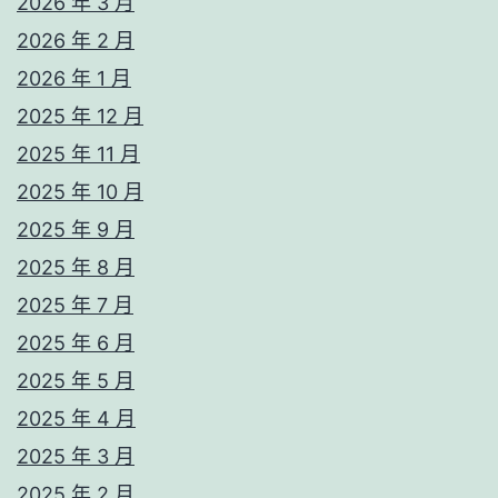
2026 年 3 月
2026 年 2 月
2026 年 1 月
2025 年 12 月
2025 年 11 月
2025 年 10 月
2025 年 9 月
2025 年 8 月
2025 年 7 月
2025 年 6 月
2025 年 5 月
2025 年 4 月
2025 年 3 月
2025 年 2 月