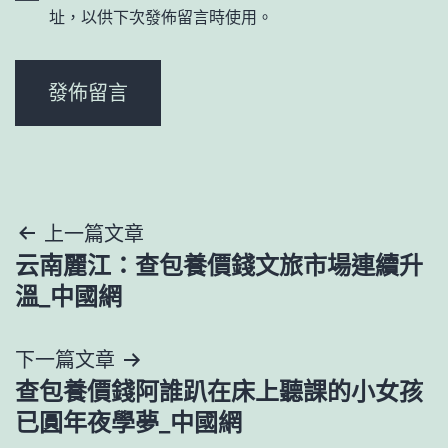
址，以供下次發佈留言時使用。
文
上一篇文章
云南麗江：查包養價錢文旅市場連續升
章
溫_中國網
導
下一篇文章
覽
查包養價錢阿誰趴在床上聽課的小女孩
已圓年夜學夢_中國網