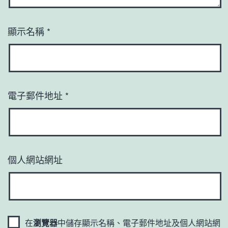
顯示名稱
*
電子郵件地址
*
個人網站網址
在
瀏覽器
中儲存顯示名稱、電子郵件地址及個人網站網