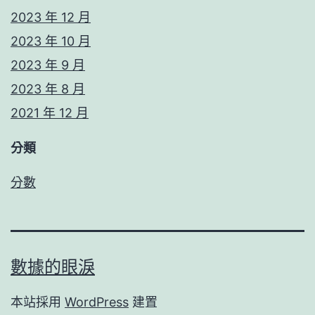
2023 年 12 月
2023 年 10 月
2023 年 9 月
2023 年 8 月
2021 年 12 月
分類
分數
數據的眼淚
本站採用
WordPress
建置