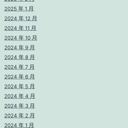
2025 年 1 月
2024 年 12 月
2024 年 11 月
2024 年 10 月
2024 年 9 月
2024 年 8 月
2024 年 7 月
2024 年 6 月
2024 年 5 月
2024 年 4 月
2024 年 3 月
2024 年 2 月
2024 年 1 月