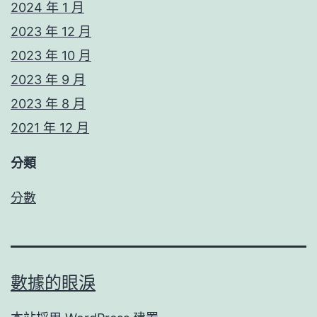
2024 年 1 月
2023 年 12 月
2023 年 10 月
2023 年 9 月
2023 年 8 月
2021 年 12 月
分類
分數
數據的眼淚