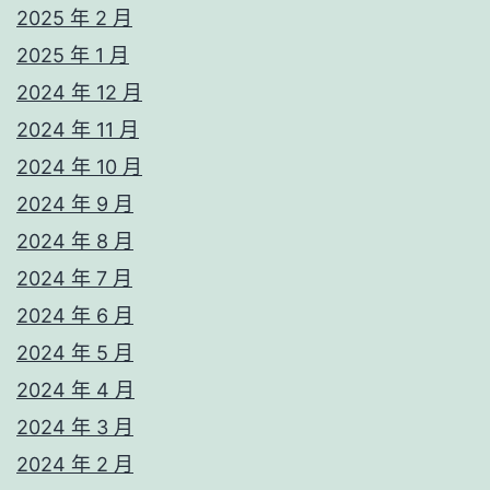
2025 年 2 月
2025 年 1 月
2024 年 12 月
2024 年 11 月
2024 年 10 月
2024 年 9 月
2024 年 8 月
2024 年 7 月
2024 年 6 月
2024 年 5 月
2024 年 4 月
2024 年 3 月
2024 年 2 月