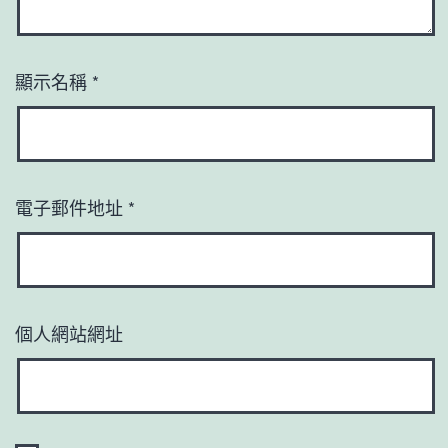
顯示名稱
*
電子郵件地址
*
個人網站網址