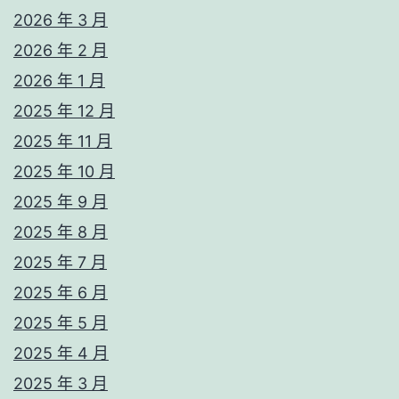
2026 年 3 月
2026 年 2 月
2026 年 1 月
2025 年 12 月
2025 年 11 月
2025 年 10 月
2025 年 9 月
2025 年 8 月
2025 年 7 月
2025 年 6 月
2025 年 5 月
2025 年 4 月
2025 年 3 月