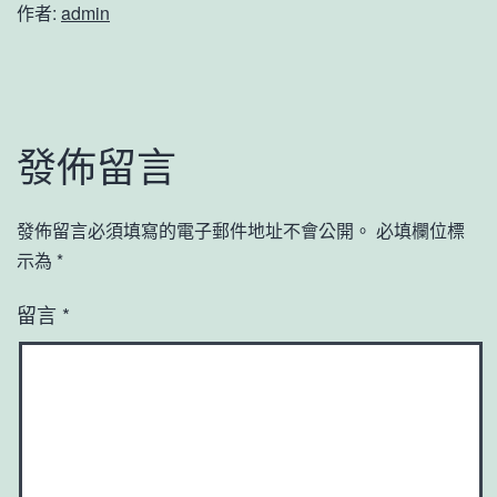
作者:
admin
發佈留言
發佈留言必須填寫的電子郵件地址不會公開。
必填欄位標
示為
*
留言
*