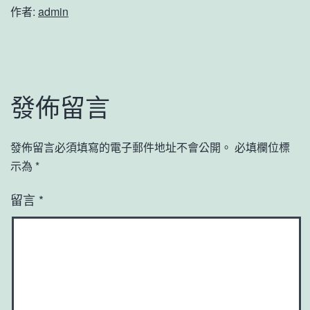
作者:
admin
發佈留言
發佈留言必須填寫的電子郵件地址不會公開。
必填欄位標
示為
*
留言
*