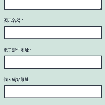
顯示名稱
*
電子郵件地址
*
個人網站網址