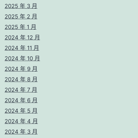
2025 年 3 月
2025 年 2 月
2025 年 1 月
2024 年 12 月
2024 年 11 月
2024 年 10 月
2024 年 9 月
2024 年 8 月
2024 年 7 月
2024 年 6 月
2024 年 5 月
2024 年 4 月
2024 年 3 月