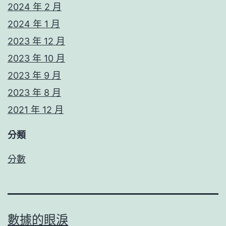
2024 年 2 月
2024 年 1 月
2023 年 12 月
2023 年 10 月
2023 年 9 月
2023 年 8 月
2021 年 12 月
分類
分數
數據的眼淚