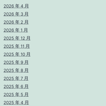
2026 年 4 月
2026 年 3 月
2026 年 2 月
2026 年 1 月
2025 年 12 月
2025 年 11 月
2025 年 10 月
2025 年 9 月
2025 年 8 月
2025 年 7 月
2025 年 6 月
2025 年 5 月
2025 年 4 月