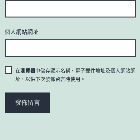
個人網站網址
在
瀏覽器
中儲存顯示名稱、電子郵件地址及個人網站網
址，以供下次發佈留言時使用。