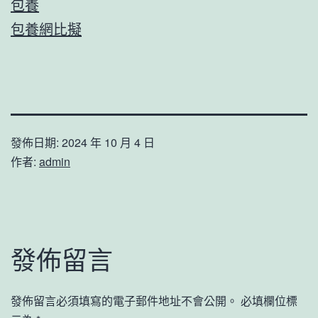
包養
包養網比擬
發佈日期:
2024 年 10 月 4 日
作者:
admin
發佈留言
發佈留言必須填寫的電子郵件地址不會公開。
必填欄位標