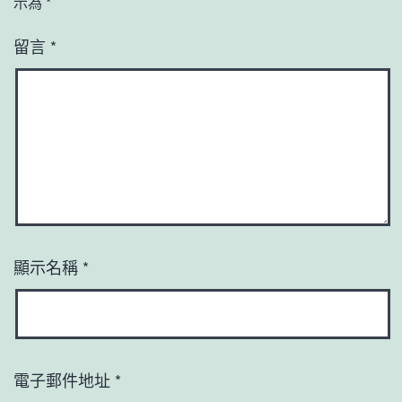
示為
*
留言
*
顯示名稱
*
電子郵件地址
*