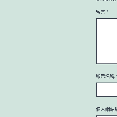
留言
*
顯示名稱
個人網站