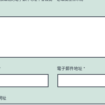
*
電子郵件地址
*
網址