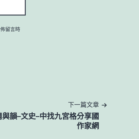
發佈留言時
下一篇文章
與韻–文史–中找九宮格分享國
作家網