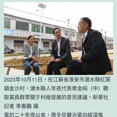
2023年10月11日，在江蘇省淮安市漣水縣紅窯
鎮金沙村，漣水縣人年夜代表章金純（中）聽
取黨員群眾關于村級發展的意見建議。新華社
記者 季春鵬 攝
黨的二十年夜以來，周全從嚴治黨向縱深推