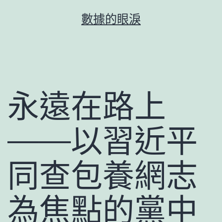
跳
數據的眼淚
至
主
要
內
容
永遠在路上
——以習近平
同查包養網志
為焦點的黨中