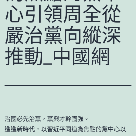
心引領周全從
嚴治黨向縱深
推動_中國網
治國必先治黨，黨興才幹國強。
進進新時代，以習近平同道為焦點的黨中心以