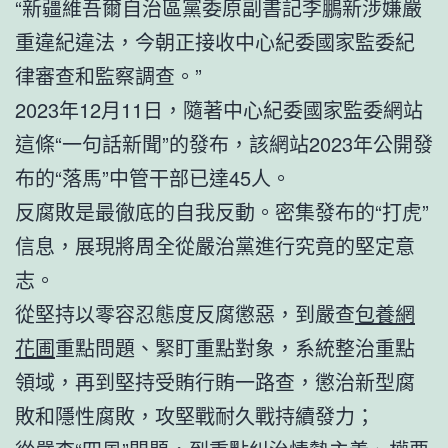
“新疆維吾爾自治區黨委原副書記李鵬新涉嫌嚴
重違紀違法，今朝正接收中心紀委國家監委紀
律審查和監察調查。”
2023年12月11日，隨著中心紀委國家監委網站
這條“一句話新聞”的發布，該網站2023年公開發
布的“落馬”中管干部已達45人。
反腐敗是最徹底的自我反動。密集發布的“打虎”
信息，展現將周全從嚴治黨進行究竟的堅定意
志。
從堅持以零容忍態度反腐懲惡，到嚴查
包養網
花圃
重點問題、緊盯重點對象，系統整治重點
領域，再到堅持受賄行賄一路查，懲治新型腐
敗和隱性腐敗，攻堅戰耐久戰持續發力；