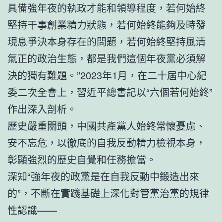
具備強年夜的執政才能和領導程度，若何始終
堅持干事創業精力狀態，若何始終能夠及時發
現息爭決本身存在的問題，若何始終堅持風清
氣正的政治生態，都是我們這個年夜黨必須解
決的獨有難題。”2023年1月，在二十屆中心紀
委二次全會上，習近平總書記以“六個若何始終”
作出深入剖析。
歷史嚴重關頭，中國共產黨人始終常懷憂慮、
安不忘危，以徹底的自我反動精力檢視本身，
彰顯強烈的歷史自覺和任務擔當。
深知“強年夜的政黨是在自我反動中鍛造出來
的”，不斷在實踐基礎上深化對管黨治黨的規律
性認識——