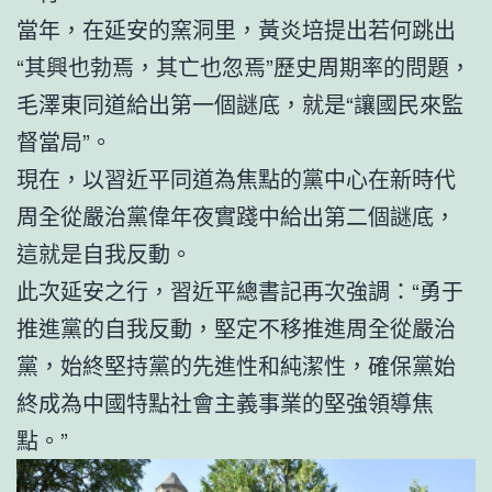
當年，在延安的窯洞里，黃炎培提出若何跳出
“其興也勃焉，其亡也忽焉”歷史周期率的問題，
毛澤東同道給出第一個謎底，就是“讓國民來監
督當局”。
現在，以習近平同道為焦點的黨中心在新時代
周全從嚴治黨偉年夜實踐中給出第二個謎底，
這就是自我反動。
此次延安之行，習近平總書記再次強調：“勇于
推進黨的自我反動，堅定不移推進周全從嚴治
黨，始終堅持黨的先進性和純潔性，確保黨始
終成為中國特點社會主義事業的堅強領導焦
點。”