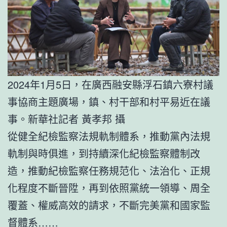
2024年1月5日，在廣西融安縣浮石鎮六寮村議
事協商主題廣場，鎮、村干部和村平易近在議
事。新華社記者 黃孝邦 攝
從健全紀檢監察法規軌制體系，推動黨內法規
軌制與時俱進，到持續深化紀檢監察體制改
造，推動紀檢監察任務規范化、法治化、正規
化程度不斷晉陞，再到依照黨統一領導、周全
覆蓋、權威高效的請求，不斷完美黨和國家監
督體系……