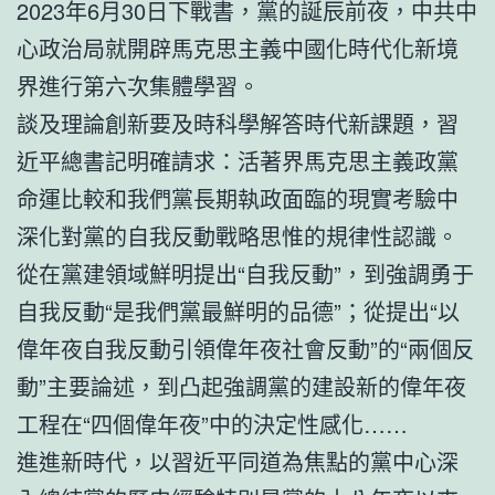
2023年6月30日下戰書，黨的誕辰前夜，中共中
心政治局就開辟馬克思主義中國化時代化新境
界進行第六次集體學習。
談及理論創新要及時科學解答時代新課題，習
近平總書記明確請求：活著界馬克思主義政黨
命運比較和我們黨長期執政面臨的現實考驗中
深化對黨的自我反動戰略思惟的規律性認識。
從在黨建領域鮮明提出“自我反動”，到強調勇于
自我反動“是我們黨最鮮明的品德”；從提出“以
偉年夜自我反動引領偉年夜社會反動”的“兩個反
動”主要論述，到凸起強調黨的建設新的偉年夜
工程在“四個偉年夜”中的決定性感化……
進進新時代，以習近平同道為焦點的黨中心深