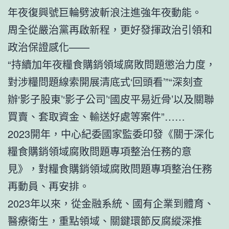
年夜復興號巨輪劈波斬浪注進強年夜動能。
周全從嚴治黨再啟新程，更好發揮政治引領和
政治保證感化——
“持續加年夜糧食購銷領域腐敗問題懲治力度，
對涉糧問題線索開展清底式‘回頭看’”“深刻查
辦‘影子股東’‘影子公司’‘國皮平易近骨’以及關聯
買賣、套取資金、輸送好處等案件”……
2023開年，中心紀委國家監委印發《關于深化
糧食購銷領域腐敗問題專項整治任務的意
見》，對糧食購銷領域腐敗問題專項整治任務
再動員、再安排。
2023年以來，從金融系統、國有企業到體育、
醫療衛生，重點領域、關鍵環節反腐縱深推