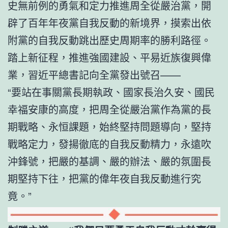
史無前例的勇氣和定力推進周全從嚴治黨，開
辟了百年年夜黨自我反動的新境界，摸索出依
附黨的自我反動跳出歷史周期率的勝利路徑。
踏上新征程，推進強國建設、平易近族復興偉
業，習近平總書記向全黨發出號召——
“要站在事關黨長期執政、國家長治久安、國民
幸福安康的高度，把周全從嚴治黨作為黨的長
期戰略、永恒課題，始終堅持問題導向，堅持
戰略定力，發揚徹底的自我反動精力，永遠吹
沖鋒號，把嚴的基調、嚴的辦法、嚴的氛圍長
期堅持下往，把黨的偉年夜自我反動進行究
竟。”