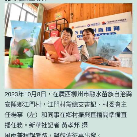
2023年10月8日，在廣西柳州市融水苗族自治縣
安陲鄉江門村，江門村黨總支書記、村委會主
任楊寧（左）和同事在鄉村振興直播間準備直
播任務。新華社記者 黃孝邦 攝
風雨兼程趕考路，擊鼓催征再出發。