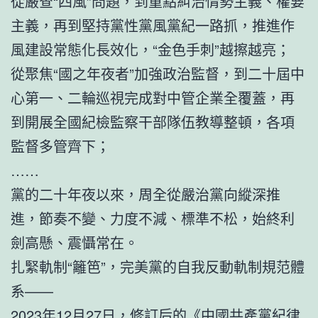
從嚴查“四風”問題，到重點糾治情勢主義、權要
主義，再到堅持黨性黨風黨紀一路抓，推進作
風建設常態化長效化，“金色手刺”越擦越亮；
從聚焦“國之年夜者”加強政治監督，到二十屆中
心第一、二輪巡視完成對中管企業全覆蓋，再
到開展全國紀檢監察干部隊伍教導整頓，各項
監督多管齊下；
……
黨的二十年夜以來，周全從嚴治黨向縱深推
進，節奏不變、力度不減、標準不松，始終利
劍高懸、震懾常在。
扎緊軌制“籬笆”，完美黨的自我反動軌制規范體
系——
2023年12月27日，修訂后的《中國共產黨紀律