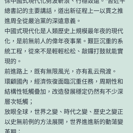
保中國式現代化劈波斬浪、行穩致遠。”習近平
總書記的主要講話，道出新征程上一以貫之推
進周全從嚴治黨的深遠意義。
中國式現代化是人類歷史上規模最年夜的現代
化，是前無前人的偉年夜事業。艱巨沉重的系
統工程，從來不是輕輕松松、敲鑼打鼓就能實
現的。
前進路上，既有無限風光，亦有亂云飛渡。
環顧國內，經濟恢復面臨沉重任務，周期性和
結構性牴觸疊加，改造發展穩定仍然有不少深
層次牴觸；
放眼全球，世界之變、時代之變、歷史之變正
以史無前例的方法展開，世界進進新的動蕩變
革期；