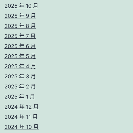
2025 年 10 月
2025 年 9 月
2025 年 8 月
2025 年 7 月
2025 年 6 月
2025 年 5 月
2025 年 4 月
2025 年 3 月
2025 年 2 月
2025 年 1 月
2024 年 12 月
2024 年 11 月
2024 年 10 月