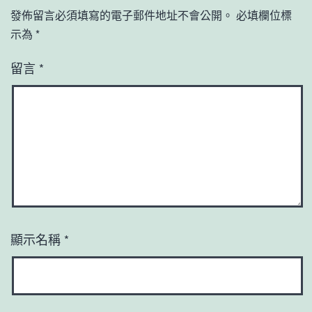
發佈留言必須填寫的電子郵件地址不會公開。
必填欄位標
示為
*
留言
*
顯示名稱
*