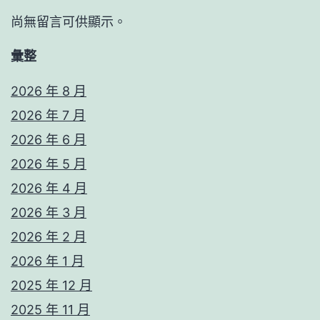
尚無留言可供顯示。
彙整
2026 年 8 月
2026 年 7 月
2026 年 6 月
2026 年 5 月
2026 年 4 月
2026 年 3 月
2026 年 2 月
2026 年 1 月
2025 年 12 月
2025 年 11 月