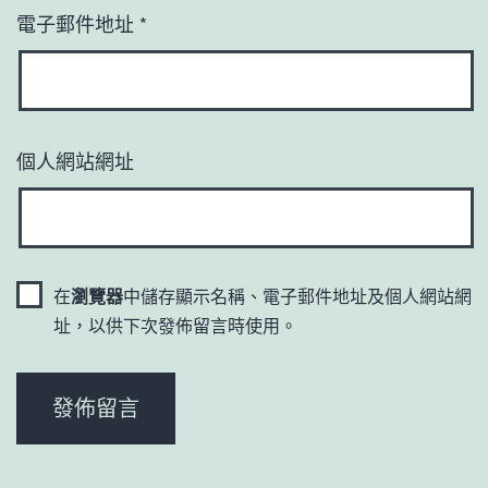
電子郵件地址
*
個人網站網址
在
瀏覽器
中儲存顯示名稱、電子郵件地址及個人網站網
址，以供下次發佈留言時使用。