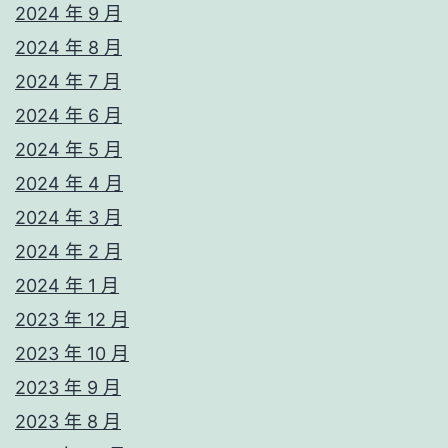
2024 年 9 月
2024 年 8 月
2024 年 7 月
2024 年 6 月
2024 年 5 月
2024 年 4 月
2024 年 3 月
2024 年 2 月
2024 年 1 月
2023 年 12 月
2023 年 10 月
2023 年 9 月
2023 年 8 月