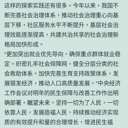
这样的探索实践还有很多。今年以来，我国不
断完善社会治理体系，推动社会治理重心向基
层下移，社区服务水平不断提升，基层社会治
理效能逐渐提高，共建共治共享的社会治理新
格局加快形成。
“更加突出就业优先导向，确保重点群体就业稳
定。织密扎牢社会保障网，健全分层分类的社
会救助体系。加快完善生育支持政策体系，发
展银发经济，推动人口高质量发展。”中央经济
工作会议对明年的民生保障与改善工作作出明
确部署。瞩望未来，坚持一切为了人民，一切
依靠人民，发展造福人民，持续推动经济实现
质的有效提升和量的合理增长，增进民生福