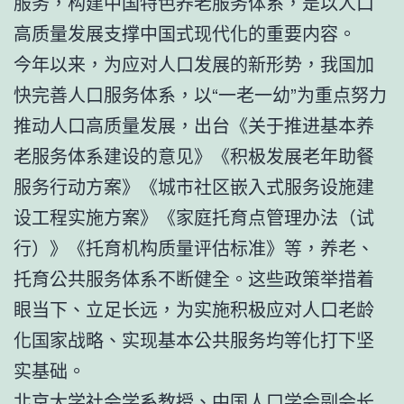
服务，构建中国特色养老服务体系，是以人口
高质量发展支撑中国式现代化的重要内容。
今年以来，为应对人口发展的新形势，我国加
快完善人口服务体系，以“一老一幼”为重点努力
推动人口高质量发展，出台《关于推进基本养
老服务体系建设的意见》《积极发展老年助餐
服务行动方案》《城市社区嵌入式服务设施建
设工程实施方案》《家庭托育点管理办法（试
行）》《托育机构质量评估标准》等，养老、
托育公共服务体系不断健全。这些政策举措着
眼当下、立足长远，为实施积极应对人口老龄
化国家战略、实现基本公共服务均等化打下坚
实基础。
北京大学社会学系教授、中国人口学会副会长