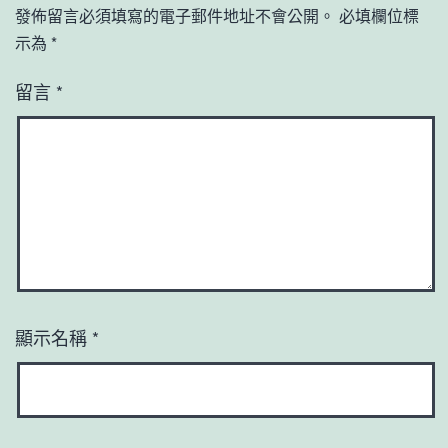
發佈留言必須填寫的電子郵件地址不會公開。
必填欄位標
示為
*
留言
*
顯示名稱
*