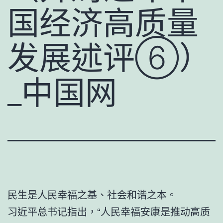
国经济高质量
发展述评⑥）
_中国网
民生是人民幸福之基、社会和谐之本。
习近平总书记指出，“人民幸福安康是推动高质