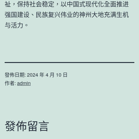
祉，保持社会稳定，以中国式现代化全面推进
强国建设、民族复兴伟业的神州大地充满生机
与活力。
發佈日期:
2024 年 4 月 10 日
作者:
admin
發佈留言