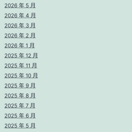
2026 年 5 月
2026 年 4 月
2026 年 3 月
2026 年 2 月
2026 年 1 月
2025 年 12 月
2025 年 11 月
2025 年 10 月
2025 年 9 月
2025 年 8 月
2025 年 7 月
2025 年 6 月
2025 年 5 月