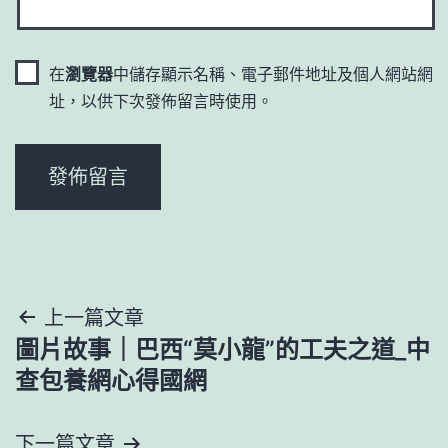
在
瀏覽器
中儲存顯示名稱、電子郵件地址及個人網站網
址，以供下次發佈留言時使用。
文
上一篇文章
圖片故事｜巴西“莫小龍”的工夫之道_中
章
查包養網心得國網
導
下一篇文章