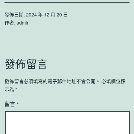
發佈日期:
2024 年 12 月 20 日
作者:
admin
發佈留言
發佈留言必須填寫的電子郵件地址不會公開。
必填欄位標
示為
*
留言
*