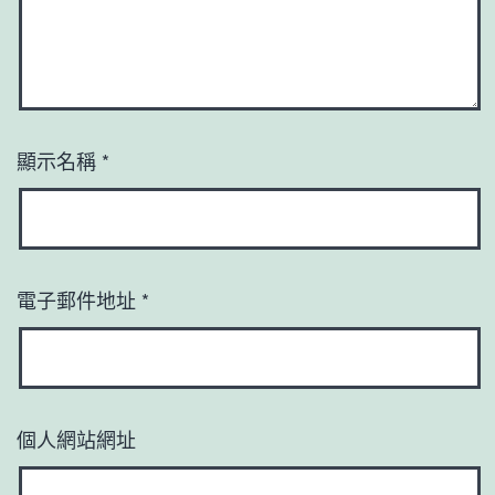
顯示名稱
*
電子郵件地址
*
個人網站網址