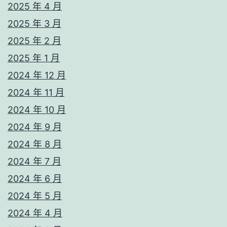
2025 年 4 月
2025 年 3 月
2025 年 2 月
2025 年 1 月
2024 年 12 月
2024 年 11 月
2024 年 10 月
2024 年 9 月
2024 年 8 月
2024 年 7 月
2024 年 6 月
2024 年 5 月
2024 年 4 月