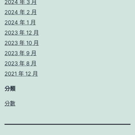
2024 年 3 月
2024 年 2 月
2024 年 1 月
2023 年 12 月
2023 年 10 月
2023 年 9 月
2023 年 8 月
2021 年 12 月
分類
分數