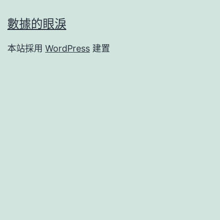
數據的眼淚
本站採用
WordPress
建置