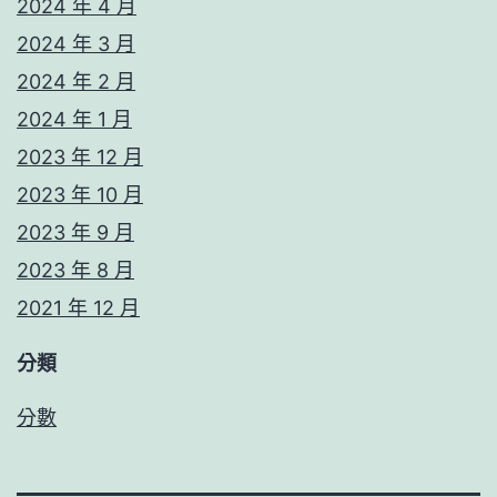
2024 年 4 月
2024 年 3 月
2024 年 2 月
2024 年 1 月
2023 年 12 月
2023 年 10 月
2023 年 9 月
2023 年 8 月
2021 年 12 月
分類
分數