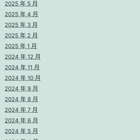
2025 年 5 月
2025 年 4 月
2025 年 3 月
2025 年 2 月
2025 年 1 月
2024 年 12 月
2024 年 11 月
2024 年 10 月
2024 年 9 月
2024 年 8 月
2024 年 7 月
2024 年 6 月
2024 年 5 月