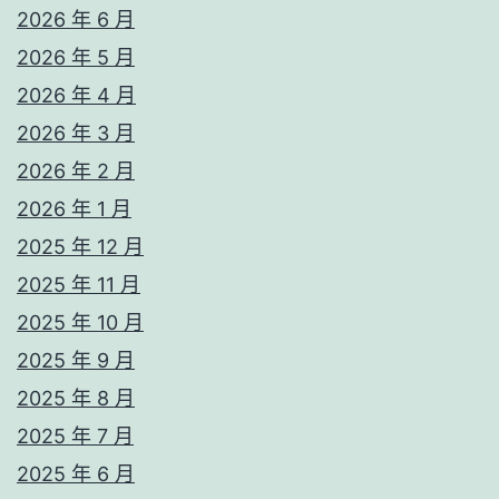
2026 年 6 月
2026 年 5 月
2026 年 4 月
2026 年 3 月
2026 年 2 月
2026 年 1 月
2025 年 12 月
2025 年 11 月
2025 年 10 月
2025 年 9 月
2025 年 8 月
2025 年 7 月
2025 年 6 月