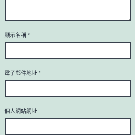
顯示名稱
*
電子郵件地址
*
個人網站網址