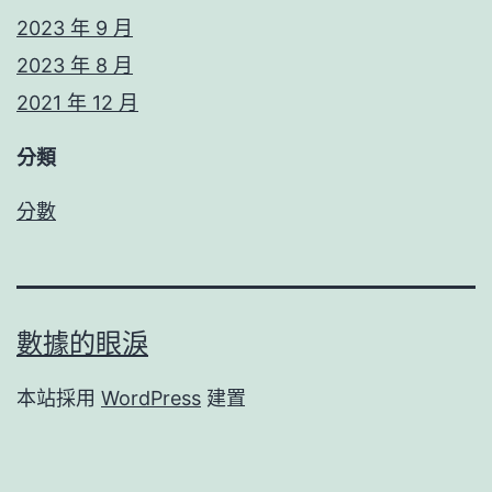
2023 年 9 月
2023 年 8 月
2021 年 12 月
分類
分數
數據的眼淚
本站採用
WordPress
建置