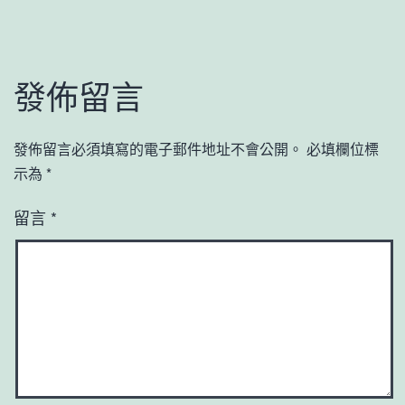
發佈留言
發佈留言必須填寫的電子郵件地址不會公開。
必填欄位標
示為
*
留言
*