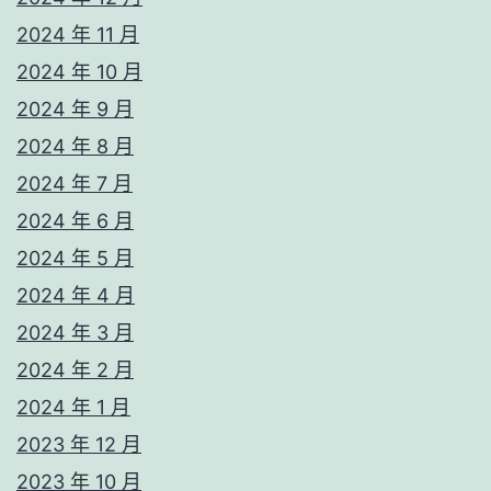
2024 年 11 月
2024 年 10 月
2024 年 9 月
2024 年 8 月
2024 年 7 月
2024 年 6 月
2024 年 5 月
2024 年 4 月
2024 年 3 月
2024 年 2 月
2024 年 1 月
2023 年 12 月
2023 年 10 月