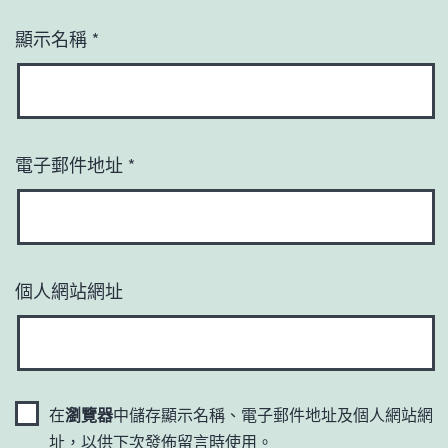
顯示名稱
*
電子郵件地址
*
個人網站網址
在
瀏覽器
中儲存顯示名稱、電子郵件地址及個人網站網
址，以供下次發佈留言時使用。