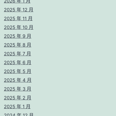
2026 年 1 月
2025 年 12 月
2025 年 11 月
2025 年 10 月
2025 年 9 月
2025 年 8 月
2025 年 7 月
2025 年 6 月
2025 年 5 月
2025 年 4 月
2025 年 3 月
2025 年 2 月
2025 年 1 月
2024 年 12 月