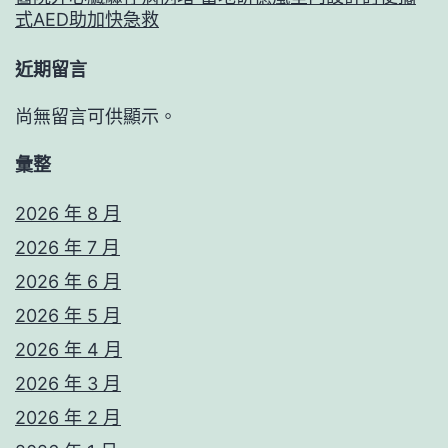
式AED助加快急救
近期留言
尚無留言可供顯示。
彙整
2026 年 8 月
2026 年 7 月
2026 年 6 月
2026 年 5 月
2026 年 4 月
2026 年 3 月
2026 年 2 月