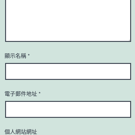
顯示名稱
*
電子郵件地址
*
個人網站網址