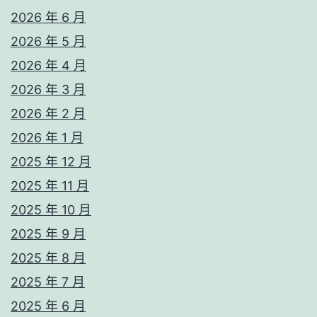
2026 年 6 月
2026 年 5 月
2026 年 4 月
2026 年 3 月
2026 年 2 月
2026 年 1 月
2025 年 12 月
2025 年 11 月
2025 年 10 月
2025 年 9 月
2025 年 8 月
2025 年 7 月
2025 年 6 月