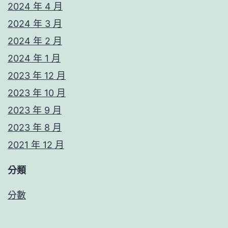
2024 年 4 月
2024 年 3 月
2024 年 2 月
2024 年 1 月
2023 年 12 月
2023 年 10 月
2023 年 9 月
2023 年 8 月
2021 年 12 月
分類
分數