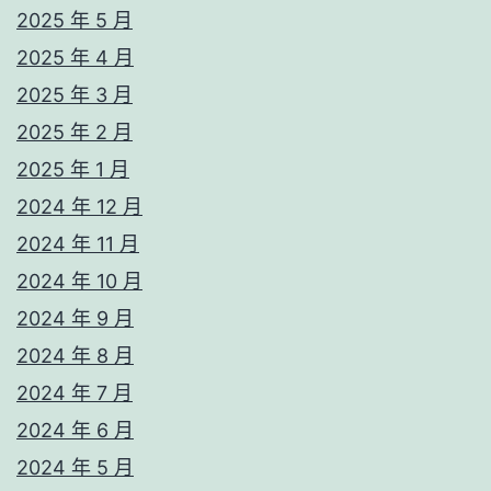
2025 年 5 月
2025 年 4 月
2025 年 3 月
2025 年 2 月
2025 年 1 月
2024 年 12 月
2024 年 11 月
2024 年 10 月
2024 年 9 月
2024 年 8 月
2024 年 7 月
2024 年 6 月
2024 年 5 月