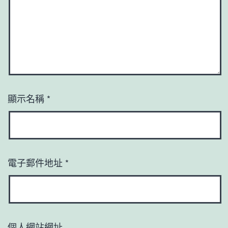
顯示名稱
*
電子郵件地址
*
個人網站網址