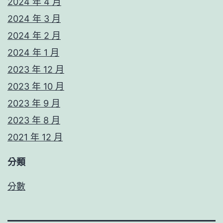
2024 年 4 月
2024 年 3 月
2024 年 2 月
2024 年 1 月
2023 年 12 月
2023 年 10 月
2023 年 9 月
2023 年 8 月
2021 年 12 月
分類
分數