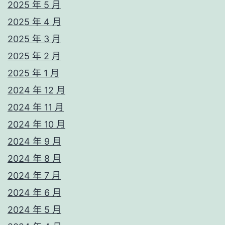
2025 年 5 月
2025 年 4 月
2025 年 3 月
2025 年 2 月
2025 年 1 月
2024 年 12 月
2024 年 11 月
2024 年 10 月
2024 年 9 月
2024 年 8 月
2024 年 7 月
2024 年 6 月
2024 年 5 月