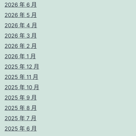
2026 年 6 月
2026 年 5 月
2026 年 4 月
2026 年 3 月
2026 年 2 月
2026 年 1 月
2025 年 12 月
2025 年 11 月
2025 年 10 月
2025 年 9 月
2025 年 8 月
2025 年 7 月
2025 年 6 月