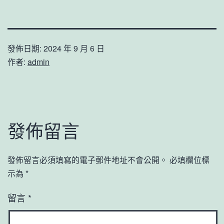
發佈日期:
2024 年 9 月 6 日
作者:
admin
發佈留言
發佈留言必須填寫的電子郵件地址不會公開。
必填欄位標
示為
*
留言
*