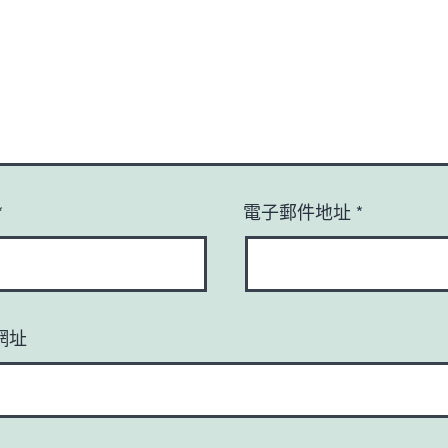
*
電子郵件地址
*
網址