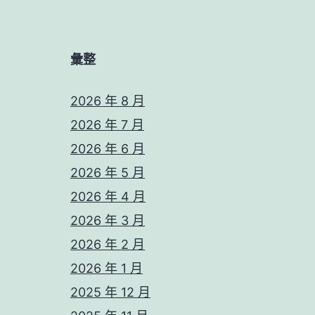
彙整
2026 年 8 月
2026 年 7 月
2026 年 6 月
2026 年 5 月
2026 年 4 月
2026 年 3 月
2026 年 2 月
2026 年 1 月
2025 年 12 月