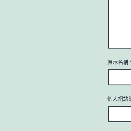
顯示名稱
個人網站