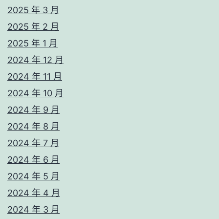
2025 年 3 月
2025 年 2 月
2025 年 1 月
2024 年 12 月
2024 年 11 月
2024 年 10 月
2024 年 9 月
2024 年 8 月
2024 年 7 月
2024 年 6 月
2024 年 5 月
2024 年 4 月
2024 年 3 月