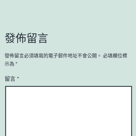
發佈留言
發佈留言必須填寫的電子郵件地址不會公開。
必填欄位標
示為
*
留言
*