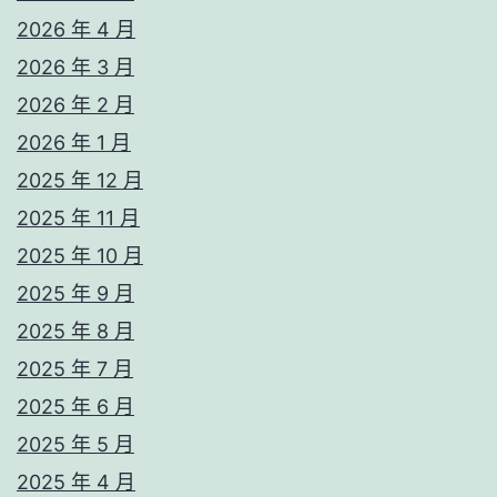
2026 年 4 月
2026 年 3 月
2026 年 2 月
2026 年 1 月
2025 年 12 月
2025 年 11 月
2025 年 10 月
2025 年 9 月
2025 年 8 月
2025 年 7 月
2025 年 6 月
2025 年 5 月
2025 年 4 月