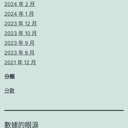
2024 年 2 月
2024 年 1 月
2023 年 12 月
2023 年 10 月
2023 年 9 月
2023 年 8 月
2021 年 12 月
分類
分數
數據的眼淚