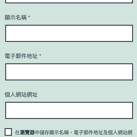
顯示名稱
*
電子郵件地址
*
個人網站網址
在
瀏覽器
中儲存顯示名稱、電子郵件地址及個人網站網