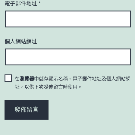
電子郵件地址
*
個人網站網址
在
瀏覽器
中儲存顯示名稱、電子郵件地址及個人網站網
址，以供下次發佈留言時使用。