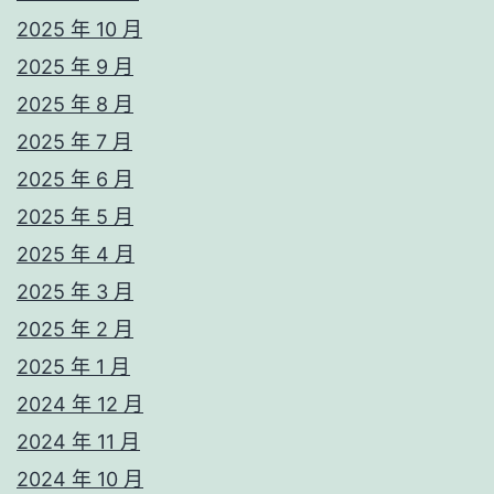
2025 年 10 月
2025 年 9 月
2025 年 8 月
2025 年 7 月
2025 年 6 月
2025 年 5 月
2025 年 4 月
2025 年 3 月
2025 年 2 月
2025 年 1 月
2024 年 12 月
2024 年 11 月
2024 年 10 月