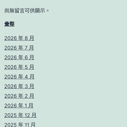
尚無留言可供顯示。
彙整
2026 年 8 月
2026 年 7 月
2026 年 6 月
2026 年 5 月
2026 年 4 月
2026 年 3 月
2026 年 2 月
2026 年 1 月
2025 年 12 月
2025 年 11 月