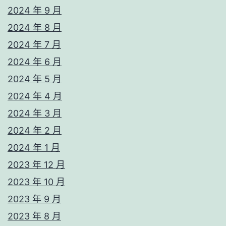
2024 年 9 月
2024 年 8 月
2024 年 7 月
2024 年 6 月
2024 年 5 月
2024 年 4 月
2024 年 3 月
2024 年 2 月
2024 年 1 月
2023 年 12 月
2023 年 10 月
2023 年 9 月
2023 年 8 月