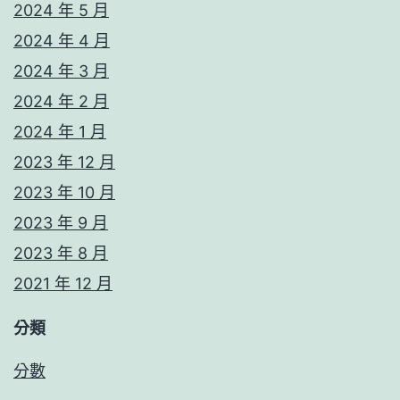
2024 年 5 月
2024 年 4 月
2024 年 3 月
2024 年 2 月
2024 年 1 月
2023 年 12 月
2023 年 10 月
2023 年 9 月
2023 年 8 月
2021 年 12 月
分類
分數