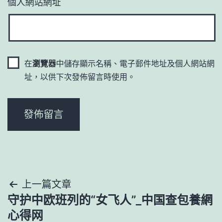
個人網站網址
在
瀏覽器
中儲存顯示名稱、電子郵件地址及個人網站網
址，以供下次發佈留言時使用。
文
上一篇文章
守护中欧班列的“女飞人”_中国查包養網
章
心得网