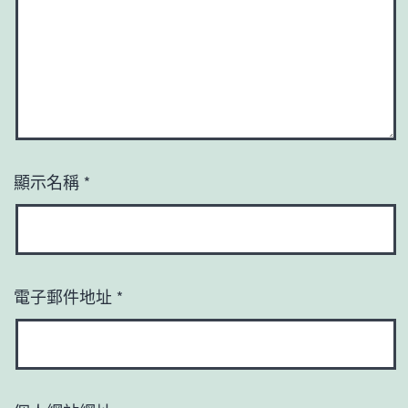
顯示名稱
*
電子郵件地址
*