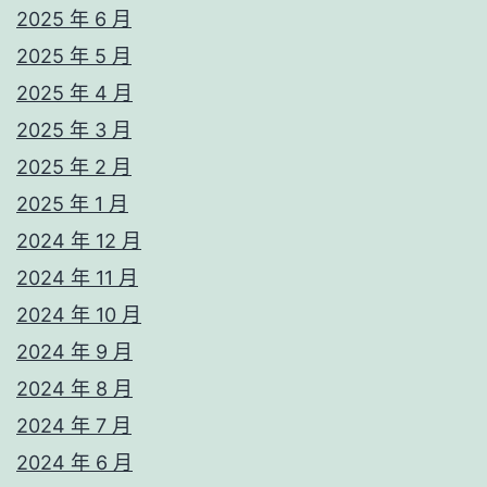
2025 年 6 月
2025 年 5 月
2025 年 4 月
2025 年 3 月
2025 年 2 月
2025 年 1 月
2024 年 12 月
2024 年 11 月
2024 年 10 月
2024 年 9 月
2024 年 8 月
2024 年 7 月
2024 年 6 月