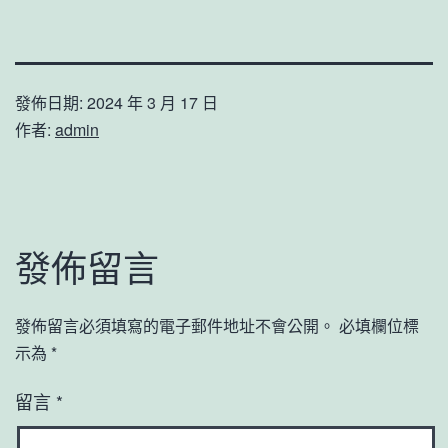
發佈日期:
2024 年 3 月 17 日
作者:
admin
發佈留言
發佈留言必須填寫的電子郵件地址不會公開。
必填欄位標
示為
*
留言
*