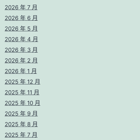
2026 年 7 月
2026 年 6 月
2026 年 5 月
2026 年 4 月
2026 年 3 月
2026 年 2 月
2026 年 1 月
2025 年 12 月
2025 年 11 月
2025 年 10 月
2025 年 9 月
2025 年 8 月
2025 年 7 月