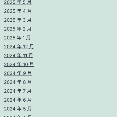
2025 年 5 月
2025 年 4 月
2025 年 3 月
2025 年 2 月
2025 年 1 月
2024 年 12 月
2024 年 11 月
2024 年 10 月
2024 年 9 月
2024 年 8 月
2024 年 7 月
2024 年 6 月
2024 年 5 月