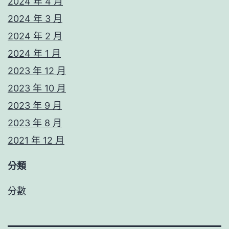
2024 年 4 月
2024 年 3 月
2024 年 2 月
2024 年 1 月
2023 年 12 月
2023 年 10 月
2023 年 9 月
2023 年 8 月
2021 年 12 月
分類
分數