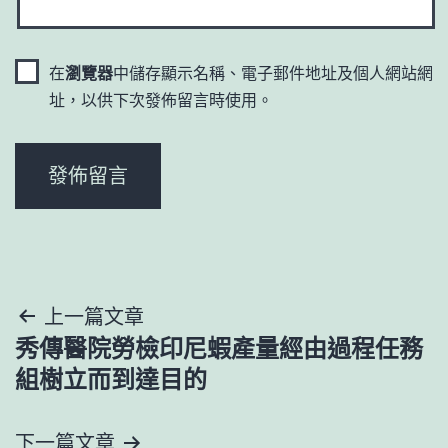
在
瀏覽器
中儲存顯示名稱、電子郵件地址及個人網站網
址，以供下次發佈留言時使用。
文
上一篇文章
秀傳醫院勞檢印尼蝦產量經由過程任務
章
組樹立而到達目的
導
下一篇文章