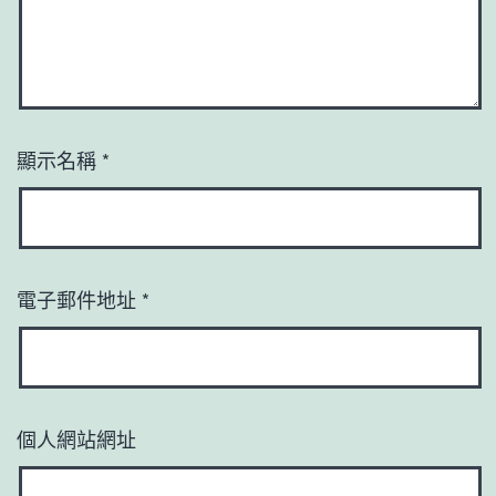
顯示名稱
*
電子郵件地址
*
個人網站網址