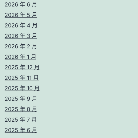
2026 年 6 月
2026 年 5 月
2026 年 4 月
2026 年 3 月
2026 年 2 月
2026 年 1 月
2025 年 12 月
2025 年 11 月
2025 年 10 月
2025 年 9 月
2025 年 8 月
2025 年 7 月
2025 年 6 月