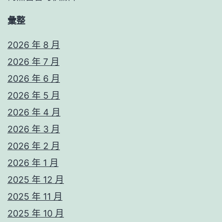
彙整
2026 年 8 月
2026 年 7 月
2026 年 6 月
2026 年 5 月
2026 年 4 月
2026 年 3 月
2026 年 2 月
2026 年 1 月
2025 年 12 月
2025 年 11 月
2025 年 10 月