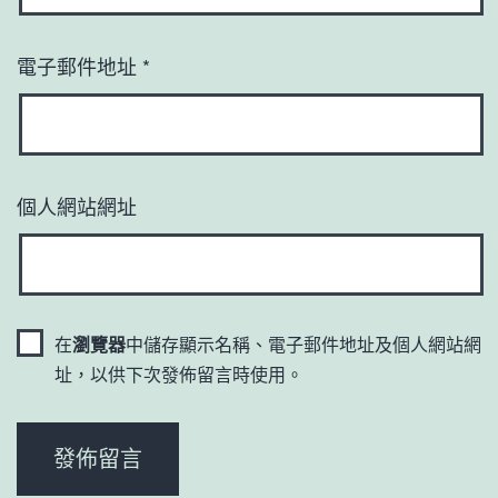
電子郵件地址
*
個人網站網址
在
瀏覽器
中儲存顯示名稱、電子郵件地址及個人網站網
址，以供下次發佈留言時使用。