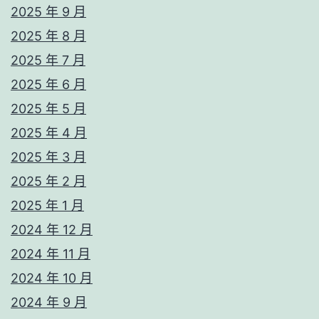
2025 年 9 月
2025 年 8 月
2025 年 7 月
2025 年 6 月
2025 年 5 月
2025 年 4 月
2025 年 3 月
2025 年 2 月
2025 年 1 月
2024 年 12 月
2024 年 11 月
2024 年 10 月
2024 年 9 月