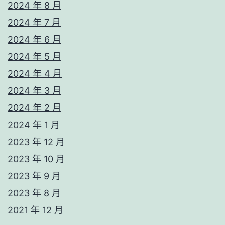
2024 年 8 月
2024 年 7 月
2024 年 6 月
2024 年 5 月
2024 年 4 月
2024 年 3 月
2024 年 2 月
2024 年 1 月
2023 年 12 月
2023 年 10 月
2023 年 9 月
2023 年 8 月
2021 年 12 月