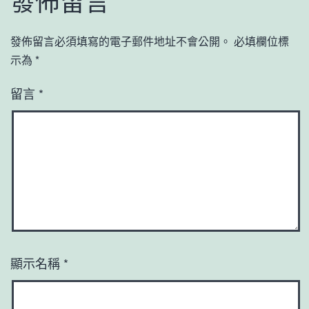
發佈留言
發佈留言必須填寫的電子郵件地址不會公開。
必填欄位標
示為
*
留言
*
顯示名稱
*