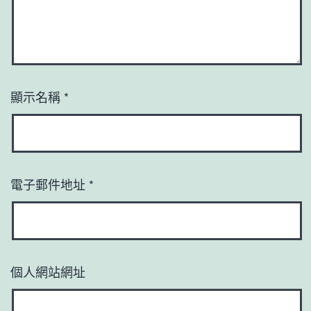
顯示名稱
*
電子郵件地址
*
個人網站網址