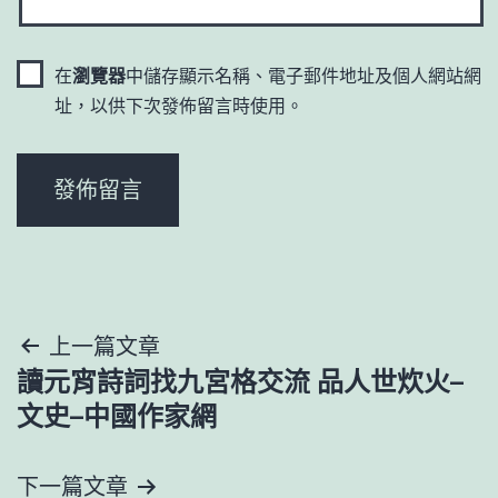
在
瀏覽器
中儲存顯示名稱、電子郵件地址及個人網站網
址，以供下次發佈留言時使用。
文
上一篇文章
讀元宵詩詞找九宮格交流 品人世炊火–
章
文史–中國作家網
導
下一篇文章