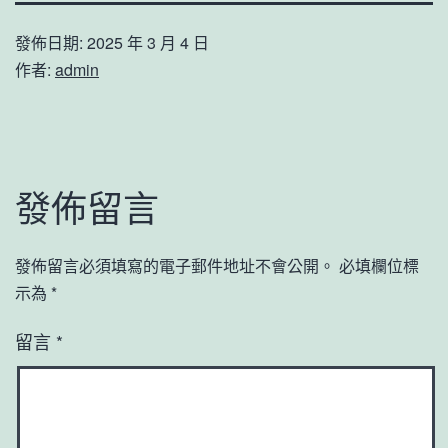
發佈日期:
2025 年 3 月 4 日
作者:
admin
發佈留言
發佈留言必須填寫的電子郵件地址不會公開。
必填欄位標
示為
*
留言
*