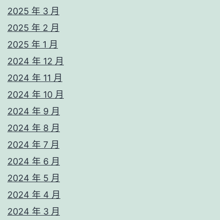
2025 年 3 月
2025 年 2 月
2025 年 1 月
2024 年 12 月
2024 年 11 月
2024 年 10 月
2024 年 9 月
2024 年 8 月
2024 年 7 月
2024 年 6 月
2024 年 5 月
2024 年 4 月
2024 年 3 月