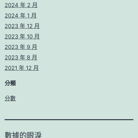
2024 年 2 月
2024 年 1 月
2023 年 12 月
2023 年 10 月
2023 年 9 月
2023 年 8 月
2021 年 12 月
分類
分數
數據的眼淚