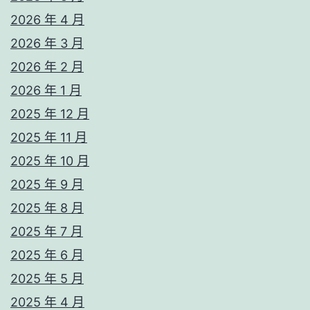
2026 年 4 月
2026 年 3 月
2026 年 2 月
2026 年 1 月
2025 年 12 月
2025 年 11 月
2025 年 10 月
2025 年 9 月
2025 年 8 月
2025 年 7 月
2025 年 6 月
2025 年 5 月
2025 年 4 月