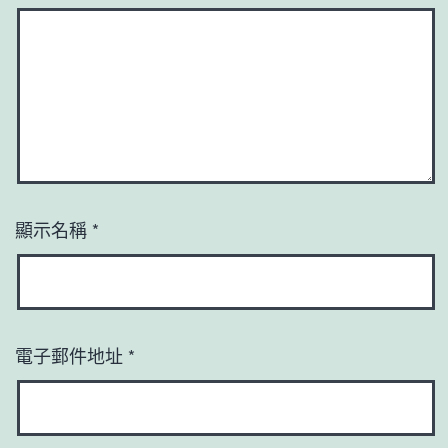
顯示名稱
*
電子郵件地址
*