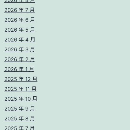
2026 年 8 月
2026 年 7 月
2026 年 6 月
2026 年 5 月
2026 年 4 月
2026 年 3 月
2026 年 2 月
2026 年 1 月
2025 年 12 月
2025 年 11 月
2025 年 10 月
2025 年 9 月
2025 年 8 月
2025 年 7 月