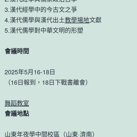
3.漢代經學中的今古文之爭
4.漢代儒學與漢代出土
教學場地
文獻
5.漢代儒學對中華文明的形塑
會議時間
2025年5月16-18日
（16日報到，18日下戰書離會）
舞蹈教室
會議地點
山東年夜學中間校區（山東·濟南）