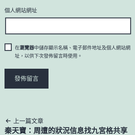
個人網站網址
在
瀏覽器
中儲存顯示名稱、電子郵件地址及個人網站網
址，以供下次發佈留言時使用。
文
上一篇文章
秦天寶：周遭的狀況信息找九宮格共享