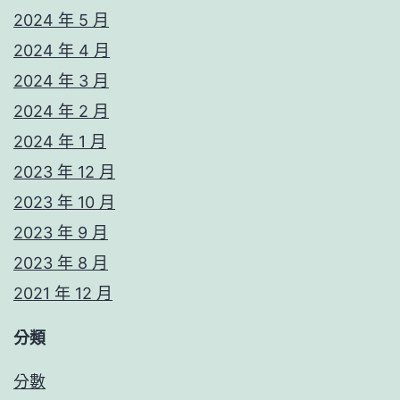
2024 年 5 月
2024 年 4 月
2024 年 3 月
2024 年 2 月
2024 年 1 月
2023 年 12 月
2023 年 10 月
2023 年 9 月
2023 年 8 月
2021 年 12 月
分類
分數