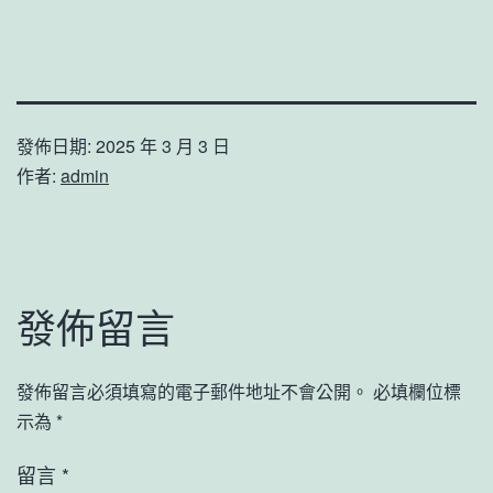
發佈日期:
2025 年 3 月 3 日
作者:
admin
發佈留言
發佈留言必須填寫的電子郵件地址不會公開。
必填欄位標
示為
*
留言
*