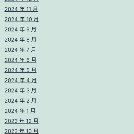
2024 年 11 月
2024 年 10 月
2024 年 9 月
2024 年 8 月
2024 年 7 月
2024 年 6 月
2024 年 5 月
2024 年 4 月
2024 年 3 月
2024 年 2 月
2024 年 1 月
2023 年 12 月
2023 年 10 月