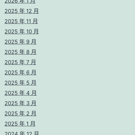
2026 年 1 月
2025 年 12 月
2025 年 11 月
2025 年 10 月
2025 年 9 月
2025 年 8 月
2025 年 7 月
2025 年 6 月
2025 年 5 月
2025 年 4 月
2025 年 3 月
2025 年 2 月
2025 年 1 月
2024 年 12 月