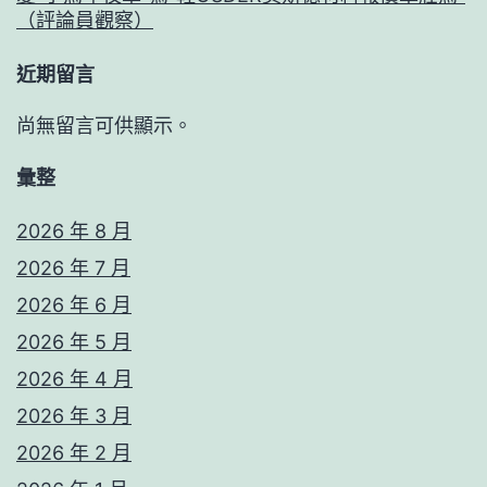
（評論員觀察）
近期留言
尚無留言可供顯示。
彙整
2026 年 8 月
2026 年 7 月
2026 年 6 月
2026 年 5 月
2026 年 4 月
2026 年 3 月
2026 年 2 月