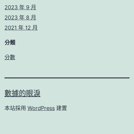
2023 年 9 月
2023 年 8 月
2021 年 12 月
分類
分數
數據的眼淚
本站採用
WordPress
建置