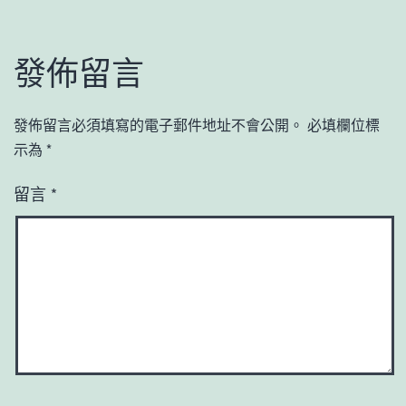
發佈留言
發佈留言必須填寫的電子郵件地址不會公開。
必填欄位標
示為
*
留言
*