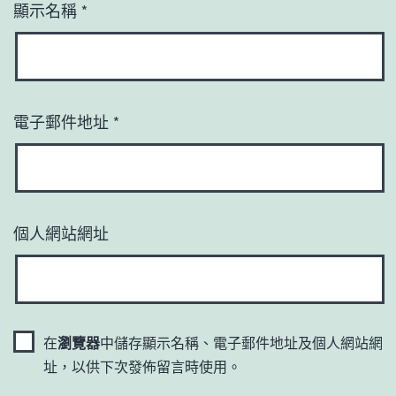
顯示名稱
*
電子郵件地址
*
個人網站網址
在
瀏覽器
中儲存顯示名稱、電子郵件地址及個人網站網
址，以供下次發佈留言時使用。