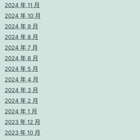
2024 年 11 月
2024 年 10 月
2024 年 9 月
2024 年 8 月
2024 年 7 月
2024 年 6 月
2024 年 5 月
2024 年 4 月
2024 年 3 月
2024 年 2 月
2024 年 1 月
2023 年 12 月
2023 年 10 月