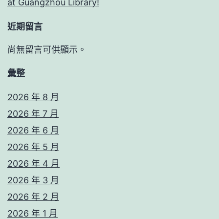
at Guangzhou Library!
近期留言
尚無留言可供顯示。
彙整
2026 年 8 月
2026 年 7 月
2026 年 6 月
2026 年 5 月
2026 年 4 月
2026 年 3 月
2026 年 2 月
2026 年 1 月