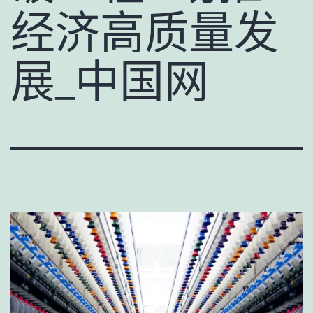
经济高质量发
展_中国网