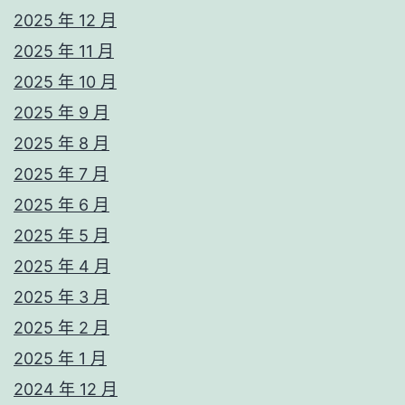
2025 年 12 月
2025 年 11 月
2025 年 10 月
2025 年 9 月
2025 年 8 月
2025 年 7 月
2025 年 6 月
2025 年 5 月
2025 年 4 月
2025 年 3 月
2025 年 2 月
2025 年 1 月
2024 年 12 月