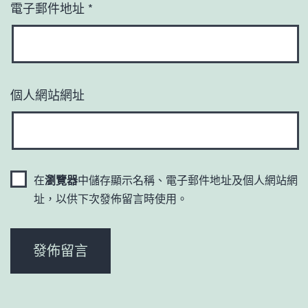
電子郵件地址
*
個人網站網址
在
瀏覽器
中儲存顯示名稱、電子郵件地址及個人網站網
址，以供下次發佈留言時使用。