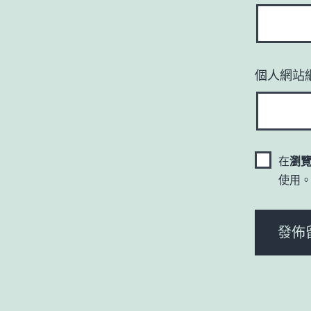
個人網站
在
瀏
使用