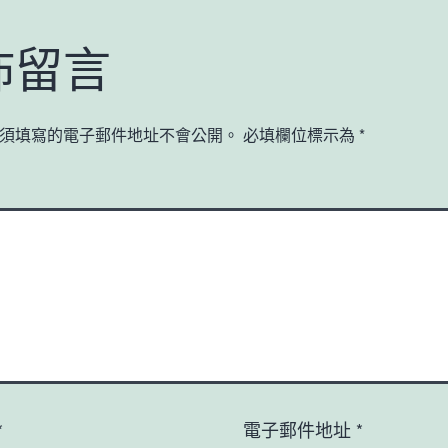
佈留言
須填寫的電子郵件地址不會公開。
必填欄位標示為
*
*
電子郵件地址
*