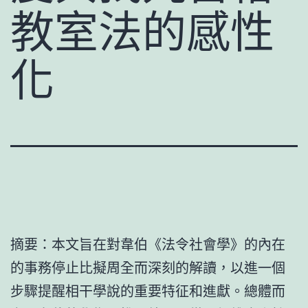
教室法的感性
化
摘要：本文旨在對韋伯《法令社會學》的內在
的事務停止比擬周全而深刻的解讀，以進一個
步驟提醒相干學說的重要特征和進獻。總體而