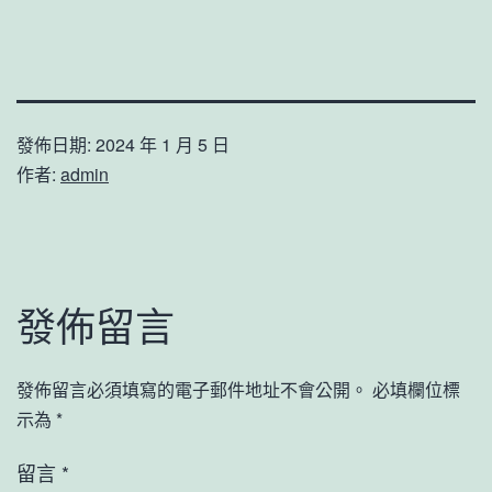
發佈日期:
2024 年 1 月 5 日
作者:
admin
發佈留言
發佈留言必須填寫的電子郵件地址不會公開。
必填欄位標
示為
*
留言
*