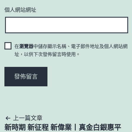
個人網站網址
在
瀏覽器
中儲存顯示名稱、電子郵件地址及個人網站網
址，以供下次發佈留言時使用。
文
上一篇文章
新時期 新征程 新偉業丨真金白銀惠平