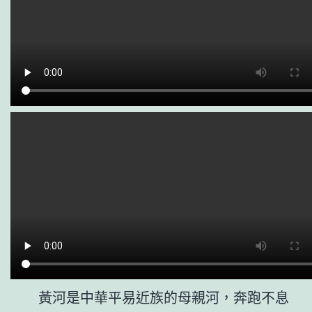
黃河是中華平易近族的母親河，奔跑不息