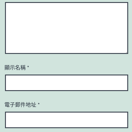
顯示名稱
*
電子郵件地址
*