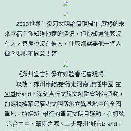
2023世界年夜河文明論壇現場“什麼樣的未
來幸福？你知道他家的情況，但你知道他家沒
有人，家裡也沒有傭人，什麼都需要他一個人
做？媽媽不同意！這
《鄭州宣言》發布媒體會晤會現場
以後，鄭州市繚繞“行走河南·讀懂中國”主
包養
brand，深刻實行文旅文創融會計謀舉動，
加速扶植華農曆史文明傳承立異基地中的全國
重地。持續3年舉行的黃河文明月運動，在打響
“六合之中、華夏之源、工夫鄭州”城市brand，