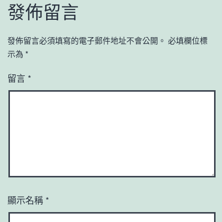
發佈留言
發佈留言必須填寫的電子郵件地址不會公開。
必填欄位標
示為
*
留言
*
顯示名稱
*