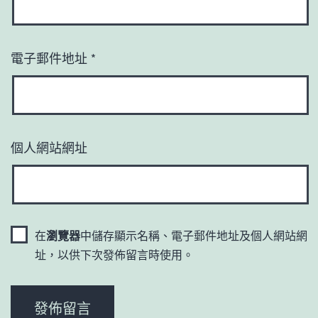
電子郵件地址
*
個人網站網址
在
瀏覽器
中儲存顯示名稱、電子郵件地址及個人網站網
址，以供下次發佈留言時使用。