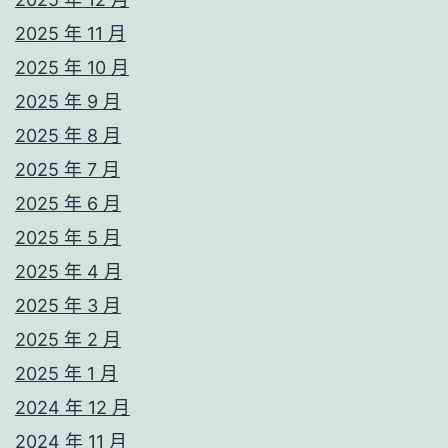
2025 年 11 月
2025 年 10 月
2025 年 9 月
2025 年 8 月
2025 年 7 月
2025 年 6 月
2025 年 5 月
2025 年 4 月
2025 年 3 月
2025 年 2 月
2025 年 1 月
2024 年 12 月
2024 年 11 月