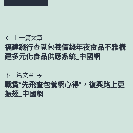
文
上一篇文章
福建踐行查覓包養價錢年夜食品不雅構
章
建多元化食品供應系統_中國網
導
下一篇文章
覽
戰貧“先飛查包養網心得”，復興路上更
振翅_中國網