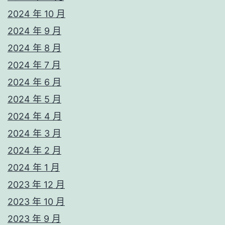
2024 年 10 月
2024 年 9 月
2024 年 8 月
2024 年 7 月
2024 年 6 月
2024 年 5 月
2024 年 4 月
2024 年 3 月
2024 年 2 月
2024 年 1 月
2023 年 12 月
2023 年 10 月
2023 年 9 月