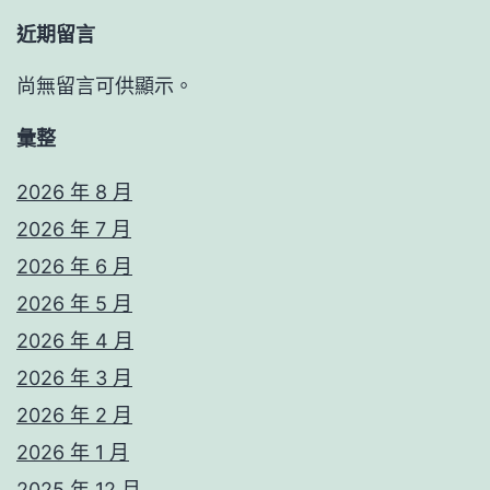
近期留言
尚無留言可供顯示。
彙整
2026 年 8 月
2026 年 7 月
2026 年 6 月
2026 年 5 月
2026 年 4 月
2026 年 3 月
2026 年 2 月
2026 年 1 月
2025 年 12 月