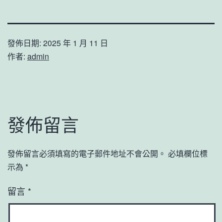
發佈日期:
2025 年 1 月 11 日
作者:
admin
發佈留言
發佈留言必須填寫的電子郵件地址不會公開。
必填欄位標
示為
*
留言
*