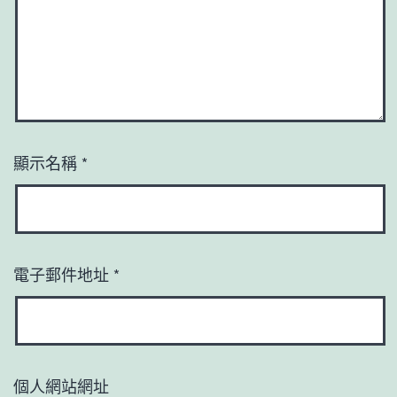
顯示名稱
*
電子郵件地址
*
個人網站網址