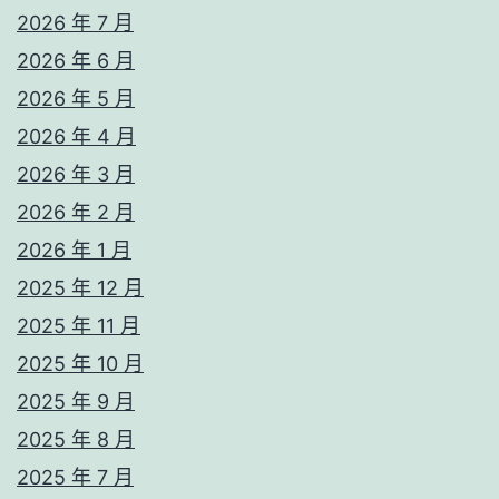
2026 年 7 月
2026 年 6 月
2026 年 5 月
2026 年 4 月
2026 年 3 月
2026 年 2 月
2026 年 1 月
2025 年 12 月
2025 年 11 月
2025 年 10 月
2025 年 9 月
2025 年 8 月
2025 年 7 月