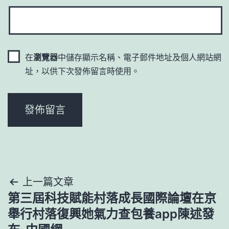
在
瀏覽器
中儲存顯示名稱、電子郵件地址及個人網站網
址，以供下次發佈留言時使用。
文
上一篇文章
第三屆科技賦能村落成長國際論壇在京
章
舉行村落復興她氣力查包養app陳述發