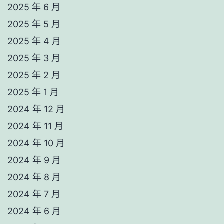
2025 年 6 月
2025 年 5 月
2025 年 4 月
2025 年 3 月
2025 年 2 月
2025 年 1 月
2024 年 12 月
2024 年 11 月
2024 年 10 月
2024 年 9 月
2024 年 8 月
2024 年 7 月
2024 年 6 月