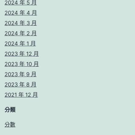
2024 年 5 月
2024 年 4 月
2024 年 3 月
2024 年 2 月
2024 年 1 月
2023 年 12 月
2023 年 10 月
2023 年 9 月
2023 年 8 月
2021 年 12 月
分類
分數