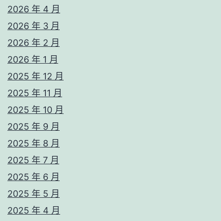
2026 年 4 月
2026 年 3 月
2026 年 2 月
2026 年 1 月
2025 年 12 月
2025 年 11 月
2025 年 10 月
2025 年 9 月
2025 年 8 月
2025 年 7 月
2025 年 6 月
2025 年 5 月
2025 年 4 月