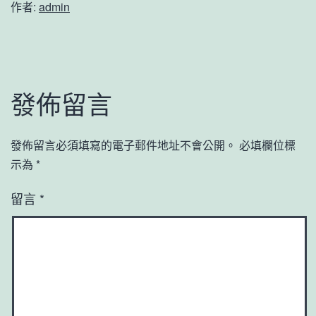
作者:
admin
發佈留言
發佈留言必須填寫的電子郵件地址不會公開。
必填欄位標
示為
*
留言
*