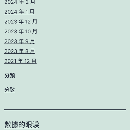
2024 年 2 月
2024 年 1 月
2023 年 12 月
2023 年 10 月
2023 年 9 月
2023 年 8 月
2021 年 12 月
分類
分數
數據的眼淚