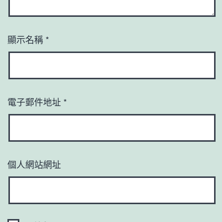
顯示名稱
*
電子郵件地址
*
個人網站網址