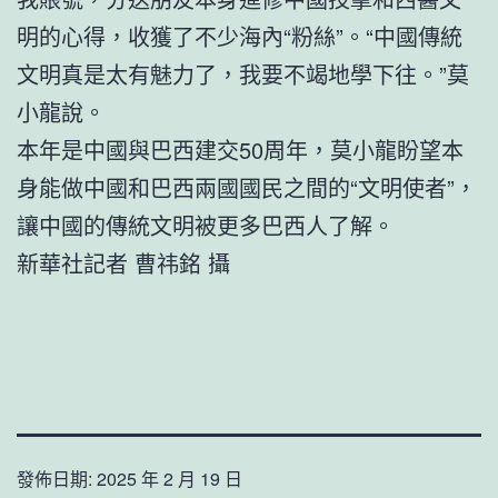
明的心得，收獲了不少海內“粉絲”。“中國傳統
文明真是太有魅力了，我要不竭地學下往。”莫
小龍說。
本年是中國與巴西建交50周年，莫小龍盼望本
身能做中國和巴西兩國國民之間的“文明使者”，
讓中國的傳統文明被更多巴西人了解。
新華社記者 曹祎銘 攝
發佈日期:
2025 年 2 月 19 日