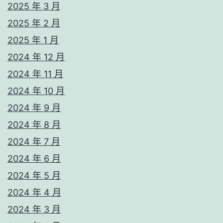
2025 年 3 月
2025 年 2 月
2025 年 1 月
2024 年 12 月
2024 年 11 月
2024 年 10 月
2024 年 9 月
2024 年 8 月
2024 年 7 月
2024 年 6 月
2024 年 5 月
2024 年 4 月
2024 年 3 月