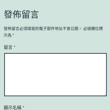
發佈留言
發佈留言必須填寫的電子郵件地址不會公開。
必填欄位標
示為
*
留言
*
顯示名稱
*