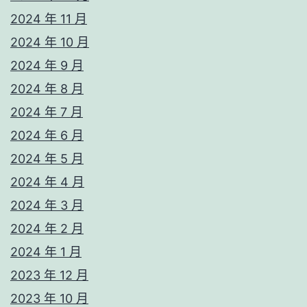
2024 年 11 月
2024 年 10 月
2024 年 9 月
2024 年 8 月
2024 年 7 月
2024 年 6 月
2024 年 5 月
2024 年 4 月
2024 年 3 月
2024 年 2 月
2024 年 1 月
2023 年 12 月
2023 年 10 月