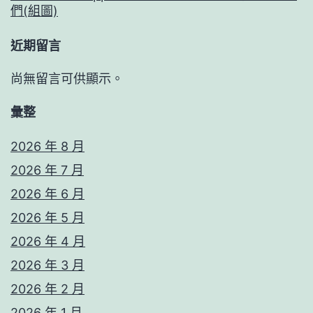
們(組圖)
近期留言
尚無留言可供顯示。
彙整
2026 年 8 月
2026 年 7 月
2026 年 6 月
2026 年 5 月
2026 年 4 月
2026 年 3 月
2026 年 2 月
2026 年 1 月