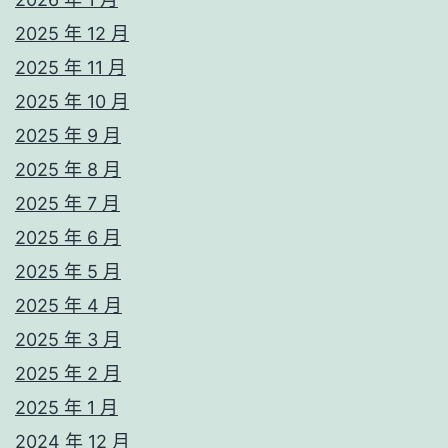
2025 年 12 月
2025 年 11 月
2025 年 10 月
2025 年 9 月
2025 年 8 月
2025 年 7 月
2025 年 6 月
2025 年 5 月
2025 年 4 月
2025 年 3 月
2025 年 2 月
2025 年 1 月
2024 年 12 月