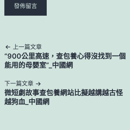
文
上一篇文章
“900公里高速，查包養心得沒找到一個
章
能用的母嬰室”_中國網
導
下一篇文章
覽
微短劇故事查包養網站比擬越講越古怪
越狗血_中國網