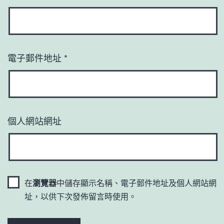
電子郵件地址
*
個人網站網址
在
瀏覽器
中儲存顯示名稱、電子郵件地址及個人網站網
址，以供下次發佈留言時使用。