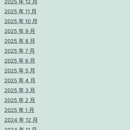
2025 年 12 月
2025 年 11 月
2025 年 10 月
2025 年 9 月
2025 年 8 月
2025 年 7 月
2025 年 6 月
2025 年 5 月
2025 年 4 月
2025 年 3 月
2025 年 2 月
2025 年 1 月
2024 年 12 月
2024 年 11 月