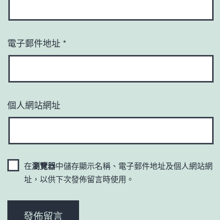
電子郵件地址
*
個人網站網址
在
瀏覽器
中儲存顯示名稱、電子郵件地址及個人網站網
址，以供下次發佈留言時使用。