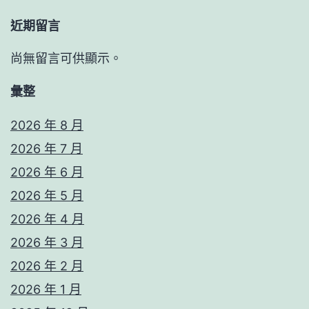
近期留言
尚無留言可供顯示。
彙整
2026 年 8 月
2026 年 7 月
2026 年 6 月
2026 年 5 月
2026 年 4 月
2026 年 3 月
2026 年 2 月
2026 年 1 月