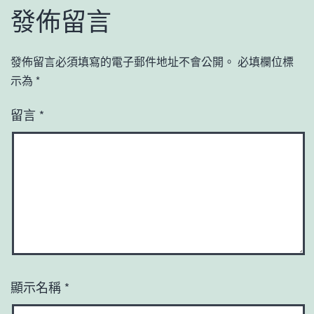
發佈留言
發佈留言必須填寫的電子郵件地址不會公開。
必填欄位標
示為
*
留言
*
顯示名稱
*