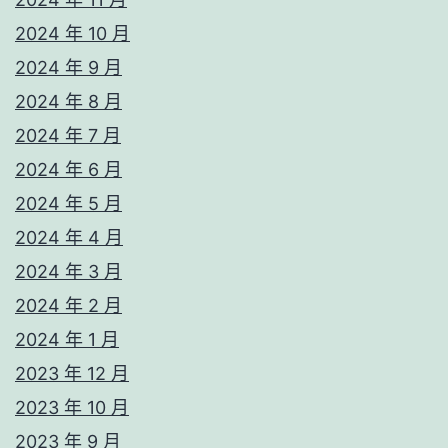
2024 年 10 月
2024 年 9 月
2024 年 8 月
2024 年 7 月
2024 年 6 月
2024 年 5 月
2024 年 4 月
2024 年 3 月
2024 年 2 月
2024 年 1 月
2023 年 12 月
2023 年 10 月
2023 年 9 月