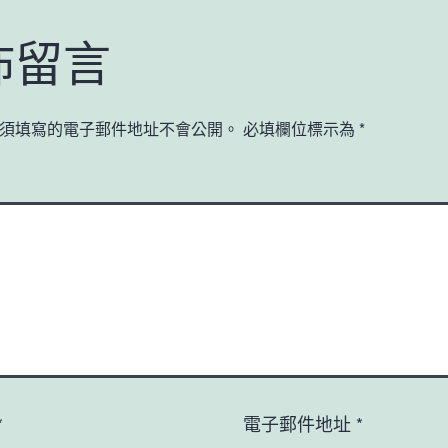
佈留言
須填寫的電子郵件地址不會公開。
必填欄位標示為
*
*
電子郵件地址
*