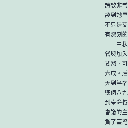
詩歌非常
談到她早
不只是艾
有深刻的
中秋
餐與加入
斐然，可
六成。后
天到半宿
聽個八九
到臺灣餐
會議的主
賞了臺灣